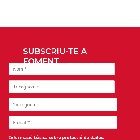
SUBSCRIU-TE A
FOMENT
Informació bàsica sobre protecció de dades: