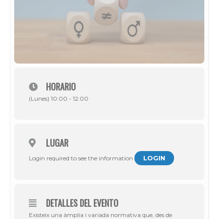
HORARIO
(Lunes) 10:00 - 12:00
LUGAR
LOGIN
Login required to see the information
DETALLES DEL EVENTO
Existeix una àmplia i variada normativa que, des de