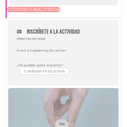
ACTIVITAT FINALITZADA
INSCRÍBETE A LA ACTIVIDAD
Reservas cerradas
Event is happening for certain
¿No puedes asistir al evento?
CAMBIAR MI RESERVA