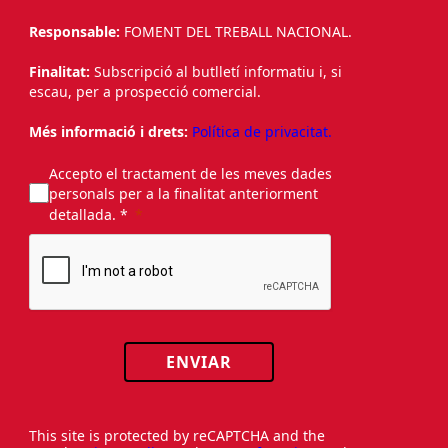
Responsable:
FOMENT DEL TREBALL NACIONAL.
Finalitat:
Subscripció al butlletí informatiu i, si
escau, per a prospecció comercial.
Més informació i drets:
Política de privacitat.
Accepto el tractament de les meves dades
personals per a la finalitat anteriorment
detallada. *
ENVIAR
This site is protected by reCAPTCHA and the