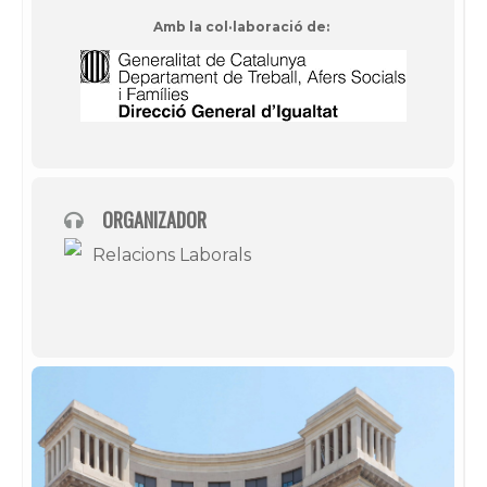
Amb la col·laboració de:
ORGANIZADOR
Relacions Laborals