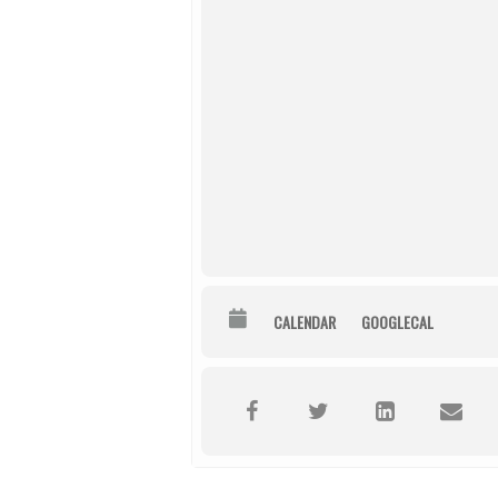
CALENDAR
GOOGLECAL