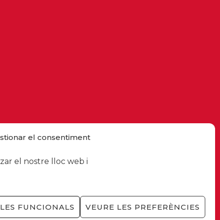
stionar el consentiment
ar el nostre lloc web i
LES FUNCIONALS
VEURE LES PREFERÈNCIES