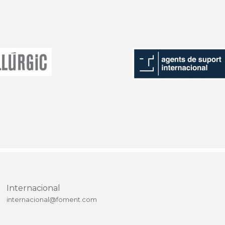
Internacional
internacional@foment.com