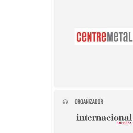
ORGANIZADOR