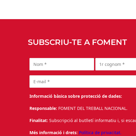
SUBSCRIU-TE A FOMENT
Informació bàsica sobre protecció de dades:
Responsable:
FOMENT DEL TREBALL NACIONAL.
Finalitat:
Subscripció al butlletí informatiu i, si esc
Més informació i drets:
Política de privacitat.