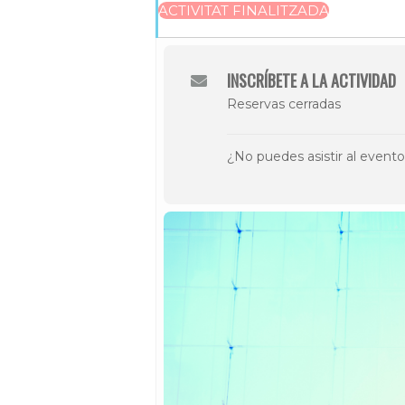
ACTIVITAT FINALITZADA
INSCRÍBETE A LA ACTIVIDAD
Reservas cerradas
¿No puedes asistir al event