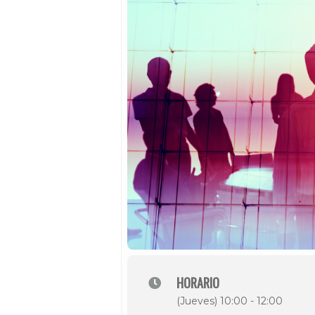
HORARIO
(Jueves) 10:00 - 12:00