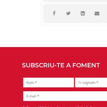
SUBSCRIU-TE A FOMENT