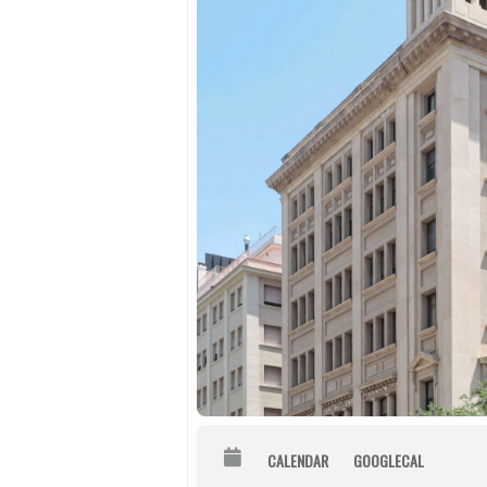
CALENDAR
GOOGLECAL