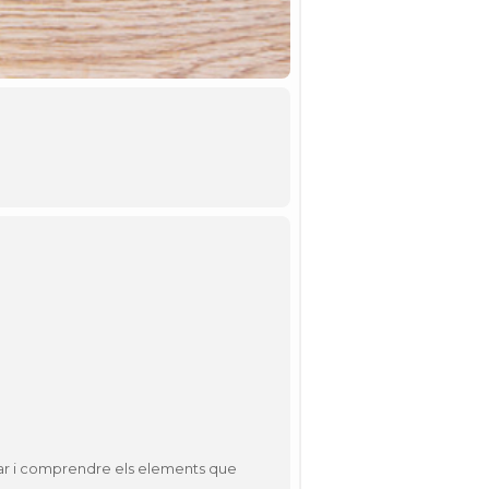
ar i comprendre els elements que