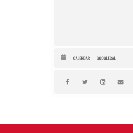
CALENDAR
GOOGLECAL