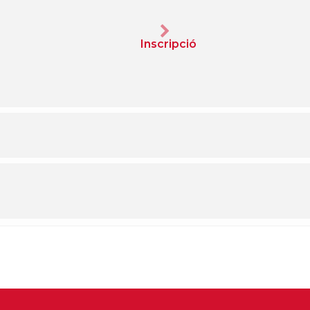
Inscripció