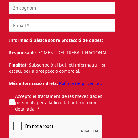
Informació bàsica sobre protecció de dades:
Responsable:
FOMENT DEL TREBALL NACIONAL.
Finalitat:
Subscripció al butlletí informatiu i, si
escau, per a prospecció comercial.
Més informació i drets:
Política de privacitat.
Accepto el tractament de les meves dades
personals per a la finalitat anteriorment
detallada. *