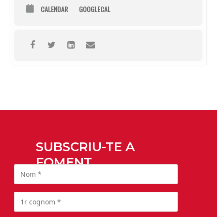
CALENDAR
GOOGLECAL
SUBSCRIU-TE A
FOMENT