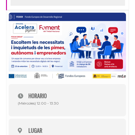
HORARIO
(Miércoles) 12:00 - 13:30
LUGAR