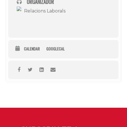
ORGANIZADOR
Relacions Laborals
CALENDAR
GOOGLECAL