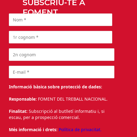
SUBSCRIU-TE A
FOMENT
Informació bàsica sobre protecció de dades:
Responsable:
FOMENT DEL TREBALL NACIONAL.
Finalitat:
Subscripció al butlletí informatiu i, si
escau, per a prospecció comercial.
Més informació i drets:
Política de privacitat.