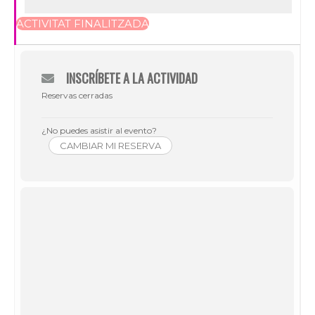
ACTIVITAT FINALITZADA
INSCRÍBETE A LA ACTIVIDAD
Reservas cerradas
¿No puedes asistir al evento?
CAMBIAR MI RESERVA