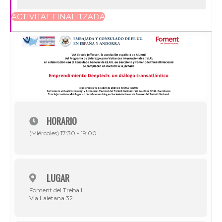
ACTIVITAT FINALITZADA
HORARIO
(Miércoles) 17:30 - 19:00
LUGAR
Foment del Treball
Via Laietana 32