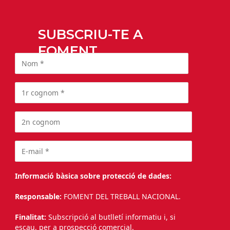
SUBSCRIU-TE A
FOMENT
Informació bàsica sobre protecció de dades:
Responsable:
FOMENT DEL TREBALL NACIONAL.
Finalitat:
Subscripció al butlletí informatiu i, si
escau, per a prospecció comercial.