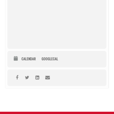
CALENDAR
GOOGLECAL