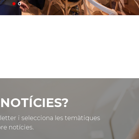
NOTÍCIES?
letter i selecciona les temàtiques
re notícies.