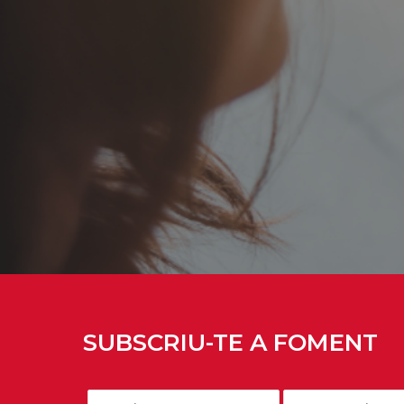
SUBSCRIU-TE A FOMENT