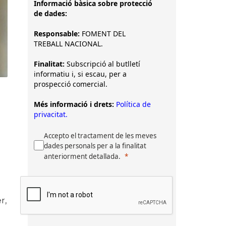
Informació bàsica sobre protecció
de dades:
Responsable:
FOMENT DEL
TREBALL NACIONAL.
Finalitat:
Subscripció al butlletí
informatiu i, si escau, per a
prospecció comercial.
Més informació i drets:
Política de
privacitat.
Accepto el tractament de les meves
dades personals per a la finalitat
anteriorment detallada.
r,