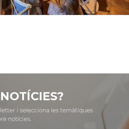
NOTÍCIES?
letter i selecciona les temàtiques
re notícies.