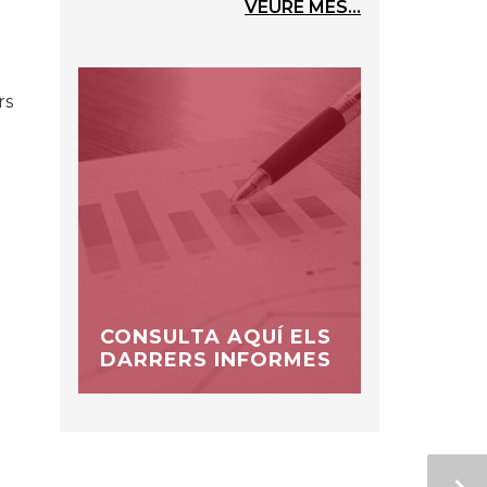
VEURE MÉS...
rs
CONSULTA AQUÍ ELS
DARRERS INFORMES