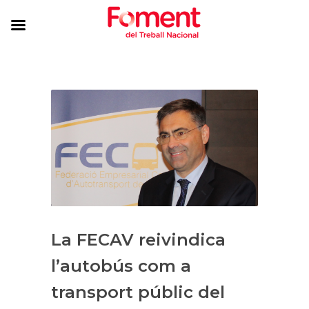
La FECAV reivindica
l’autobús com a
transport públic del