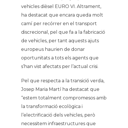
vehicles dièsel EURO VI. Altrament,
ha destacat que encara queda molt
camí per recórrer en el transport
discrecional, pel que fa a la fabricació
de vehicles, per tant aquests ajuts
europeus haurien de donar
oportunitats a tots els agents que
s’han vist afectats per l’actual crisi.
Pel que respecta a la transició verda,
Josep Maria Martí ha destacat que
“estem totalment compromesos amb
la transformació ecològica i
l’electrificació dels vehicles, però
necessitem infraestructures que