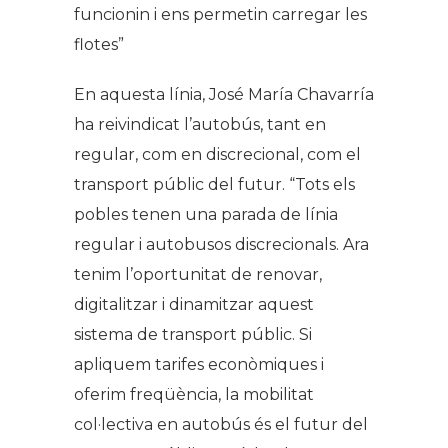
funcionin i ens permetin carregar les
flotes”
En aquesta línia, José María Chavarría
ha reivindicat l’autobús, tant en
regular, com en discrecional, com el
transport públic del futur. “Tots els
pobles tenen una parada de línia
regular i autobusos discrecionals. Ara
tenim l’oportunitat de renovar,
digitalitzar i dinamitzar aquest
sistema de transport públic. Si
apliquem tarifes econòmiques i
oferim freqüència, la mobilitat
col·lectiva en autobús és el futur del