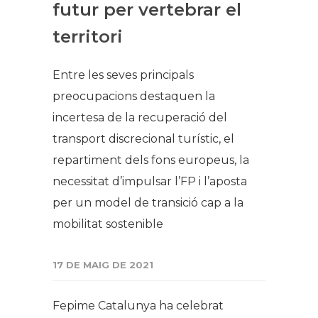
futur per vertebrar el
territori
Entre les seves principals
preocupacions destaquen la
incertesa de la recuperació del
transport discrecional turístic, el
repartiment dels fons europeus, la
necessitat d’impulsar l’FP i l’aposta
per un model de transició cap a la
mobilitat sostenible
17 DE MAIG DE 2021
Fepime Catalunya ha celebrat