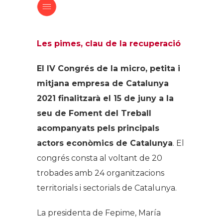
Les pimes, clau de la recuperació
El IV Congrés de la micro, petita i
mitjana empresa de Catalunya
2021 finalitzarà el 15 de juny a la
seu de Foment del Treball
acompanyats pels principals
actors econòmics de Catalunya
. El
congrés consta al voltant de 20
trobades amb 24 organitzacions
territorials i sectorials de Catalunya.
La presidenta de Fepime, María