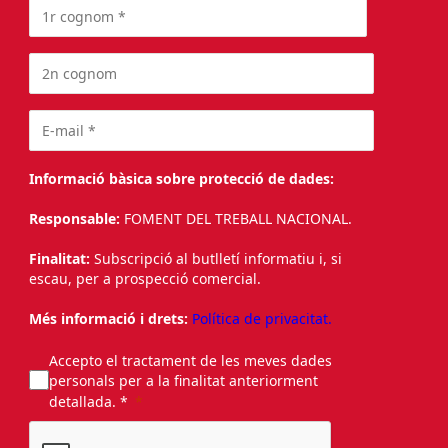
Informació bàsica sobre protecció de dades:
Responsable:
FOMENT DEL TREBALL NACIONAL.
Finalitat:
Subscripció al butlletí informatiu i, si
escau, per a prospecció comercial.
Més informació i drets:
Política de privacitat.
Accepto el tractament de les meves dades
personals per a la finalitat anteriorment
detallada. *