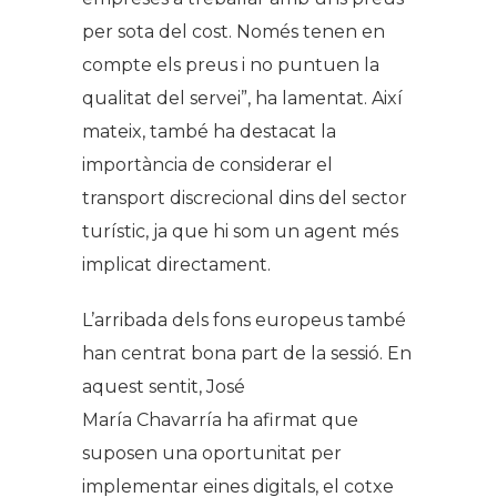
per sota del cost. Només tenen en
compte els preus i no puntuen la
qualitat del servei”, ha lamentat. Així
mateix, també ha destacat la
importància de considerar el
transport discrecional dins del sector
turístic, ja que hi som un agent més
implicat directament.
L’arribada dels fons europeus també
han centrat bona part de la sessió. En
aquest sentit, José
María Chavarría ha afirmat que
suposen una oportunitat per
implementar eines digitals, el cotxe