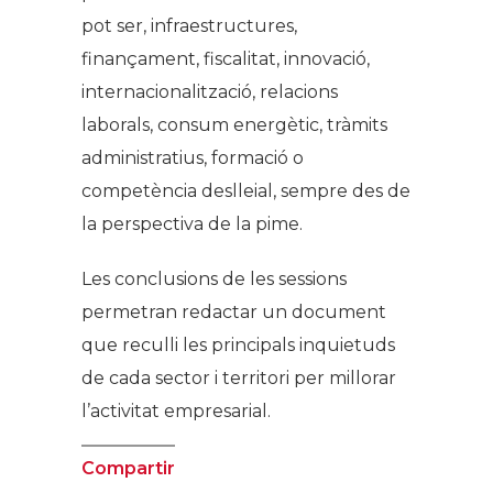
pot ser, infraestructures,
finançament, fiscalitat, innovació,
internacionalització, relacions
laborals, consum energètic, tràmits
administratius, formació o
competència deslleial, sempre des de
la perspectiva de la pime.
Les conclusions de les sessions
permetran redactar un document
que reculli les principals inquietuds
de cada sector i territori per millorar
l’activitat empresarial.
Compartir