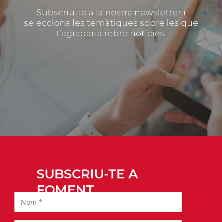
Subscriu-te a la nostra newsletter i
selecciona les temàtiques sobre les que
t’agradaria rebre notícies.
SUBSCRIU-TE A
FOMENT