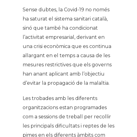
Sense dubtes, la Covid-19 no només
ha saturat el sistema sanitari català,
sinó que també ha condicionat
l’activitat empresarial, derivant en
una crisi econòmica que es continua
allargant en el temps a causa de les
mesures restrictives que els governs
han anant aplicant amb l’objectiu
d’evitar la propagació de la malaltia.
Les trobades amb les diferents
organitzacions estan programades
com a sessions de treball per recollir
les principals dificultats i reptes de les
pimes en els diferents àmbits com