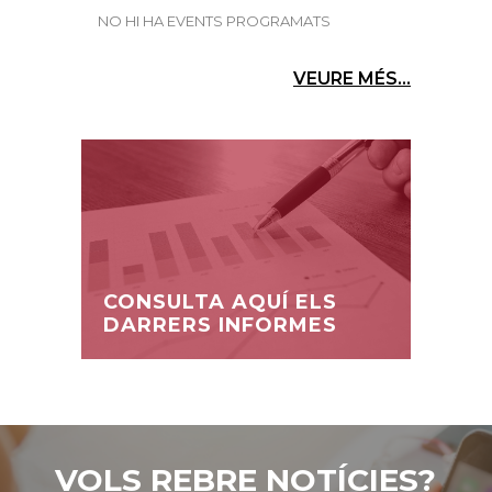
NO HI HA EVENTS PROGRAMATS
VEURE MÉS...
CONSULTA AQUÍ ELS
DARRERS INFORMES
VOLS REBRE NOTÍCIES?