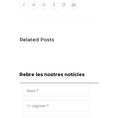
Related Posts
Rebre les nostres notícies