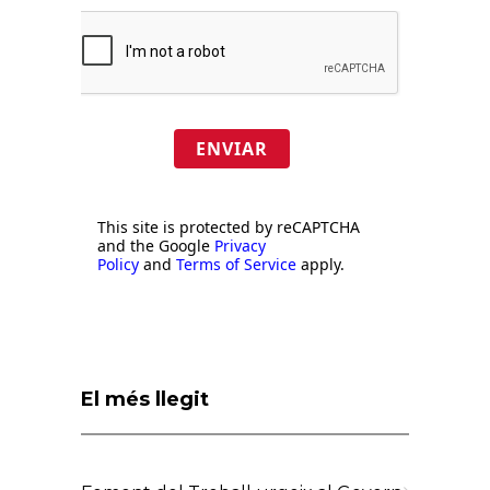
ENVIAR
This site is protected by reCAPTCHA
and the Google
Privacy
Policy
and
Terms of Service
apply.
El més llegit