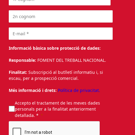
Informació bàsica sobre protecció de dades:
Responsable:
FOMENT DEL TREBALL NACIONAL.
Finalitat:
Subscripció al butlletí informatiu i, si
escau, per a prospecció comercial.
Més informació i drets:
Política de privacitat.
Accepto el tractament de les meves dades
personals per a la finalitat anteriorment
detallada. *