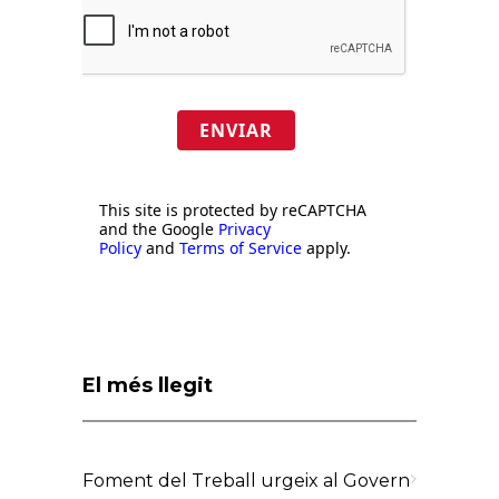
ENVIAR
This site is protected by reCAPTCHA
and the Google
Privacy
Policy
and
Terms of Service
apply.
El més llegit
Foment del Treball urgeix al Govern