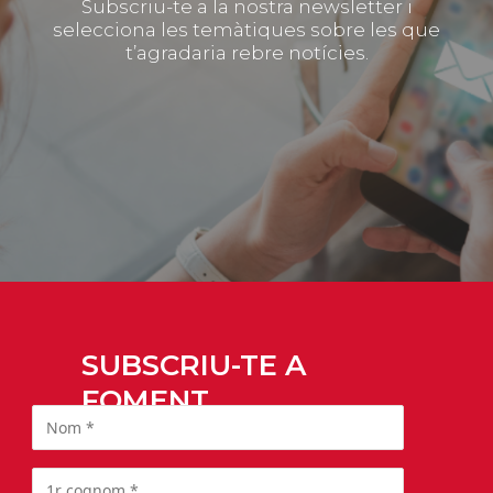
Subscriu-te a la nostra newsletter i
selecciona les temàtiques sobre les que
t’agradaria rebre notícies.
SUBSCRIU-TE A
FOMENT