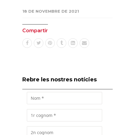
18 DE NOVEMBRE DE 2021
Compartir
Rebre les nostres notícies