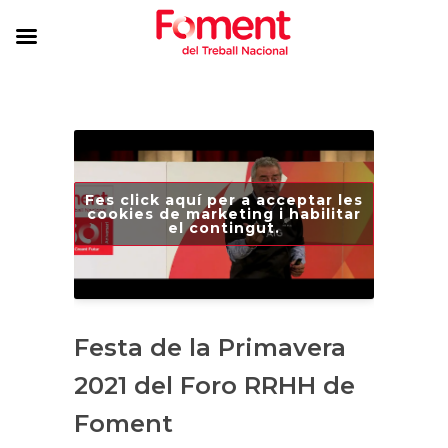
Fes click aquí per a acceptar les
cookies de marketing i habilitar
el contingut.
Festa de la Primavera
2021 del Foro RRHH de
Foment