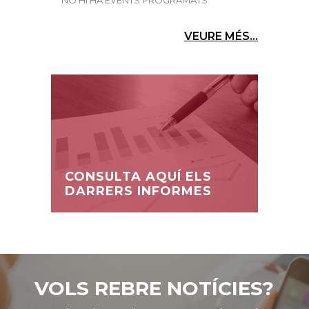
VEURE MÉS...
CONSULTA AQUÍ ELS
DARRERS INFORMES
VOLS REBRE NOTÍCIES?