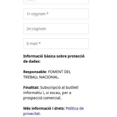
Informació bàsica sobre protecció
de dades:
Responsable:
FOMENT DEL
TREBALL NACIONAL.
Finalitat:
Subscripció al butlletí
informatiu i, si escau, per a
prospecció comercial.
Més informació i drets:
Política de
privacitat.