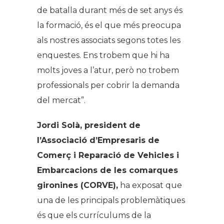
de batalla durant més de set anys és
la formació, és el que més preocupa
als nostres associats segons totes les
enquestes. Ens trobem que hi ha
molts joves a l’atur, però no trobem
professionals per cobrir la demanda
del mercat”.
Jordi Solà, president de
l’Associació d’Empresaris de
Comerç i Reparació de Vehicles i
Embarcacions de les comarques
gironines (CORVE),
ha exposat que
una de les principals problemàtiques
és que els currículums de la