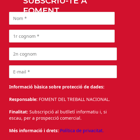
SUBSCRIU-TE A
FOMENT
Informació bàsica sobre protecció de dades:
Responsable:
FOMENT DEL TREBALL NACIONAL.
Finalitat:
Subscripció al butlletí informatiu i, si
escau, per a prospecció comercial.
Més informació i drets:
Política de privacitat.