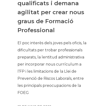
qualificats i demana
agilitat per crear nous
graus de Formació
Professional
El poc interès dels joves pels oficis, la
dificultats per trobar professionals
preparats, la lentitud administrativa
per incorporar nous currículum a
l’FP i les limitacions de la Llei de
Prevenció de Riscos Laborals, entre
les principals preocupacions de la
FOEG