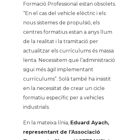
Formació Professional estan obsolets.
“En el cas del vehicle elèctric i els
nous sistemes de propulsió, els
centres formatius estan a anys llum
de la realitat i la tramitació per
actualitzar els currículums és massa
lenta. Necessitem que l’administració
sigui més àgil implementant
currículums”. Solà també ha insistit
en la necessitat de crear un cicle
formatiu específic per a vehicles
industrials.
En la mateixa línia,
Eduard Ayach,
representant de l’Associació