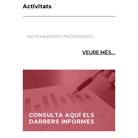
Activitats
NO HI HA EVENTS PROGRAMATS
VEURE MÉS...
CONSULTA AQUÍ ELS
DARRERS INFORMES