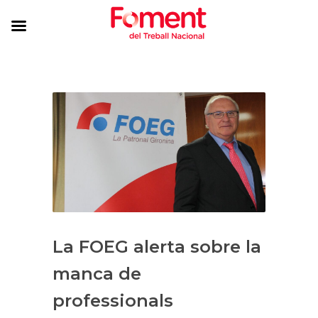
La FOEG alerta sobre la
manca de
professionals