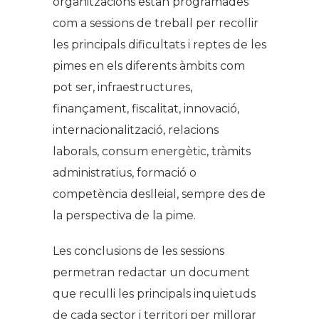
organitzacions estan programades
com a sessions de treball per recollir
les principals dificultats i reptes de les
pimes en els diferents àmbits com
pot ser, infraestructures,
finançament, fiscalitat, innovació,
internacionalització, relacions
laborals, consum energètic, tràmits
administratius, formació o
competència deslleial, sempre des de
la perspectiva de la pime.
Les conclusions de les sessions
permetran redactar un document
que reculli les principals inquietuds
de cada sector i territori per millorar