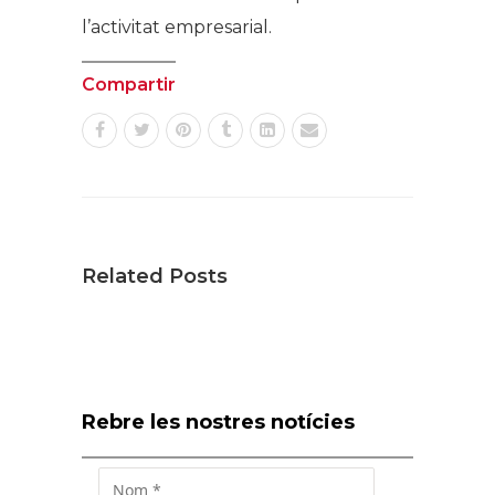
l’activitat empresarial.
Compartir
Related Posts
Rebre les nostres notícies