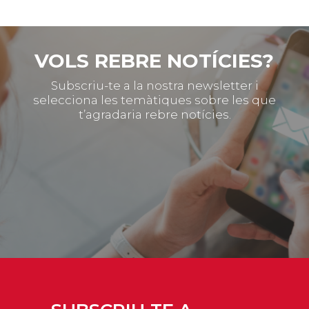
VOLS REBRE NOTÍCIES?
Subscriu-te a la nostra newsletter i
selecciona les temàtiques sobre les que
t’agradaria rebre notícies.