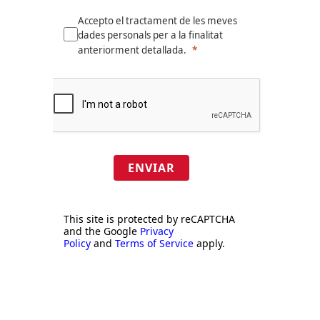
Accepto el tractament de les meves
dades personals per a la finalitat
anteriorment detallada.
ENVIAR
This site is protected by reCAPTCHA
and the Google
Privacy
Policy
and
Terms of Service
apply.