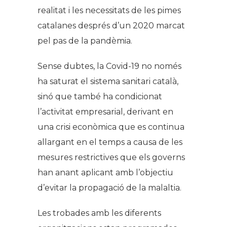
realitat i les necessitats de les pimes
catalanes després d’un 2020 marcat
pel pas de la pandèmia.
Sense dubtes, la Covid-19 no només
ha saturat el sistema sanitari català,
sinó que també ha condicionat
l’activitat empresarial, derivant en
una crisi econòmica que es continua
allargant en el temps a causa de les
mesures restrictives que els governs
han anant aplicant amb l’objectiu
d’evitar la propagació de la malaltia.
Les trobades amb les diferents