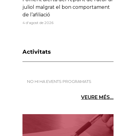
juliol malgrat el bon comportament
de l’afiliació
4 d'agost de 2026
Activitats
NO HI HA EVENTS PROGRAMATS
VEURE MÉS...