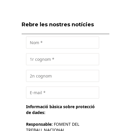
Rebre les nostres notícies
Informació bàsica sobre protecció
de dades:
Responsable:
FOMENT DEL
TREBALL NACIONAL.