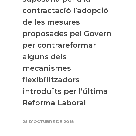
contractació l’adopció
de les mesures
proposades pel Govern
per contrareformar
alguns dels
mecanismes
flexibilitzadors
introduïts per l’última
Reforma Laboral
25 D'OCTUBRE DE 2018