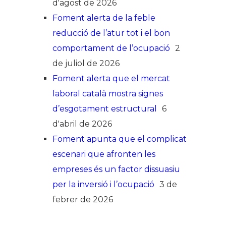
d'agost de 2026
Foment alerta de la feble
reducció de l’atur tot i el bon
comportament de l’ocupació
2
de juliol de 2026
Foment alerta que el mercat
laboral català mostra signes
d’esgotament estructural
6
d'abril de 2026
Foment apunta que el complicat
escenari que afronten les
empreses és un factor dissuasiu
per la inversió i l’ocupació
3 de
febrer de 2026