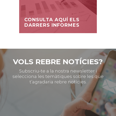
CONSULTA AQUÍ ELS
DARRERS INFORMES
VOLS REBRE NOTÍCIES?
Subscriu-te a la nostra newsletter i
selecciona les temàtiques sobre les que
t’agradaria rebre notícies.