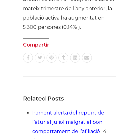
mateix trimestre de l’any anterior, la
població activa ha augmentat en
5.300 persones (0,14% ).
Compartir
Related Posts
Foment alerta del repunt de
l’atur al juliol malgrat el bon
comportament de l’afiliació
4