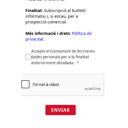
Finalitat:
Subscripció al butlletí
informatiu i, si escau, per a
prospecció comercial.
Més informació i drets:
Política de
privacitat.
Accepto el tractament de les meves
dades personals per a la finalitat
anteriorment detallada.
ENVIAR