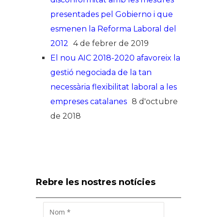
presentades pel Gobierno i que
esmenen la Reforma Laboral del
2012
4 de febrer de 2019
El nou AIC 2018-2020 afavoreix la
gestió negociada de la tan
necessària flexibilitat laboral a les
empreses catalanes
8 d'octubre
de 2018
Rebre les nostres notícies