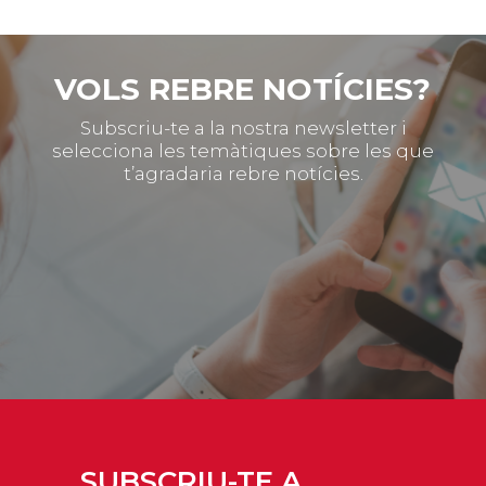
VOLS REBRE NOTÍCIES?
Subscriu-te a la nostra newsletter i
selecciona les temàtiques sobre les que
t’agradaria rebre notícies.
SUBSCRIU-TE A