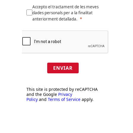
Accepto el tractament de les meves
dades personals per a la finalitat
anteriorment detallada.
ENVIAR
This site is protected by reCAPTCHA
and the Google
Privacy
Policy
and
Terms of Service
apply.