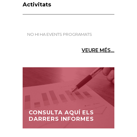
Activitats
NO HI HA EVENTS PROGRAMATS
VEURE MÉS...
CONSULTA AQUÍ ELS
DARRERS INFORMES