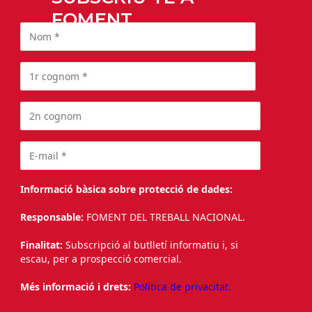
FOMENT
Informació bàsica sobre protecció de dades:
Responsable:
FOMENT DEL TREBALL NACIONAL.
Finalitat:
Subscripció al butlletí informatiu i, si
escau, per a prospecció comercial.
Més informació i drets:
Política de privacitat.