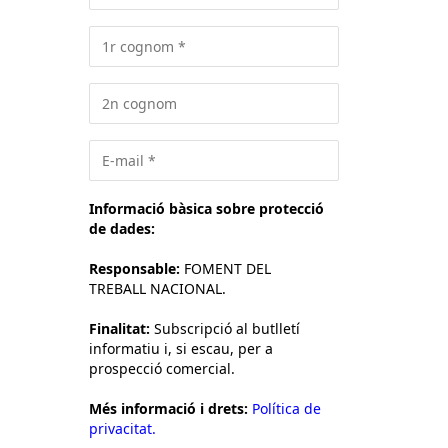
Informació bàsica sobre protecció
de dades:
Responsable:
FOMENT DEL
TREBALL NACIONAL.
Finalitat:
Subscripció al butlletí
informatiu i, si escau, per a
prospecció comercial.
Més informació i drets:
Política de
privacitat.