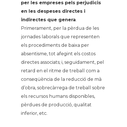
per les empreses pels perjudicis
en les despeses directes i
indirectes que genera
.
Primerament, per la pèrdua de les
jornades laborals que representen
els procediments de baixa per
absentisme, tot afegint els costos
directes associats; i, seguidament, pel
retard en el ritme de treball com a
conseqüència de la reducció de mà
d’obra, sobrecàrrega de treball sobre
els recursos humans disponibles,
pèrdues de producció, qualitat
inferior, etc.