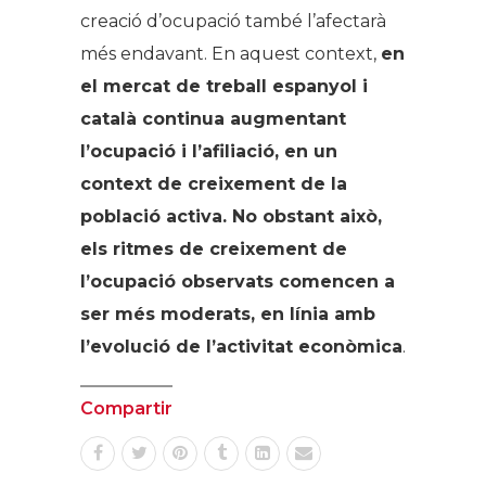
creació d’ocupació també l’afectarà
més endavant. En aquest context,
en
el mercat de treball espanyol i
català continua augmentant
l’ocupació i l’afiliació, en un
context de creixement de la
població activa. No obstant això,
els ritmes de creixement de
l’ocupació observats comencen a
ser més moderats, en línia amb
l’evolució de l’activitat econòmica
.
Compartir