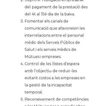
del pagament de la prestació des
del 4t al 15è dia de la baixa.
Fomentar els canals de
comunicació que afavoreixin les
interrelacions entre el personal
mèdic dels Serveis Públics de
Salut i els serveis mèdics de
Mútues i empreses.
Control de les llistes d’espera
amb l’objectiu de reduir-les
evitant costos a les empreses en
la gestió de la incapacitat
temporal.
Reconeixement de competències