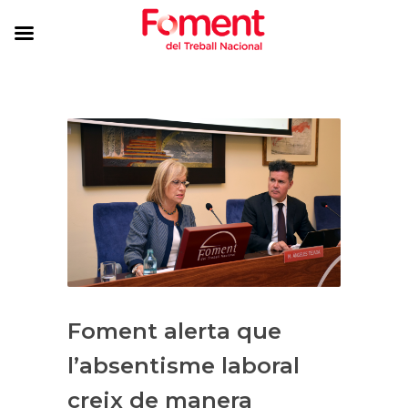
Foment alerta que
l’absentisme laboral
creix de manera