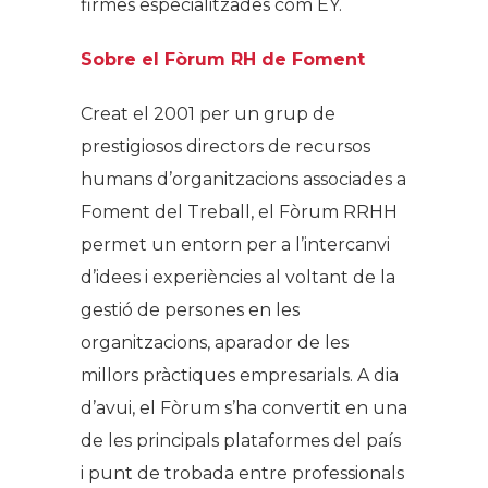
firmes especialitzades com EY.
Sobre el Fòrum RH de Foment
Creat el 2001 per un grup de
prestigiosos directors de recursos
humans d’organitzacions associades a
Foment del Treball, el Fòrum RRHH
permet un entorn per a l’intercanvi
d’idees i experiències al voltant de la
gestió de persones en les
organitzacions, aparador de les
millors pràctiques empresarials. A dia
d’avui, el Fòrum s’ha convertit en una
de les principals plataformes del país
i punt de trobada entre professionals