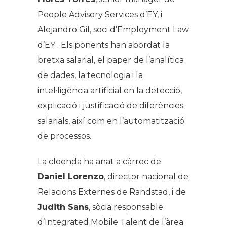
People Advisory Services d’EY, i
Alejandro Gil, soci d’Employment Law
d’EY . Els ponents han abordat la
bretxa salarial, el paper de l’analítica
de dades, la tecnologia i la
intel·ligència artificial en la detecció,
explicació i justificació de diferències
salarials, així com en l’automatització
de processos.
La cloenda ha anat a càrrec de
Daniel Lorenzo
, director nacional de
Relacions Externes de Randstad, i de
Judith Sans
, sòcia responsable
d’Integrated Mobile Talent de l’àrea