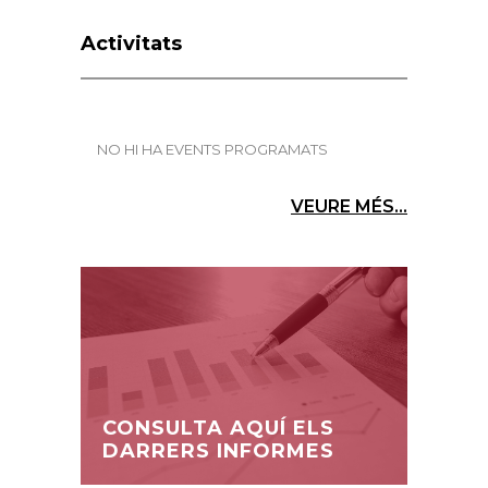
Activitats
NO HI HA EVENTS PROGRAMATS
VEURE MÉS...
CONSULTA AQUÍ ELS
DARRERS INFORMES