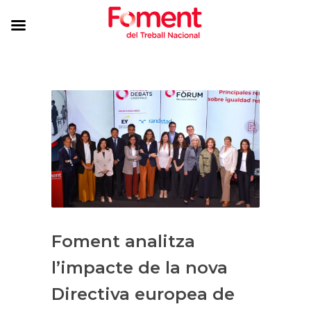
Foment analitza
l’impacte de la nova
Directiva europea de