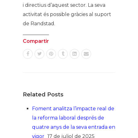
i directius d’aquest sector. La seva
activitat és possible gràcies al suport
de Randstad.
Compartir
Related Posts
Foment analitza l’impacte real de
la reforma laboral després de
quatre anys de la seva entrada en
vigor
17 de juliol de 2025