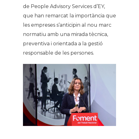
de People Advisory Services d’EY,
que han remarcat la importància que
les empreses s’anticipin al nou marc
normatiu amb una mirada tècnica,
preventiva i orientada a la gestió
responsable de les persones.