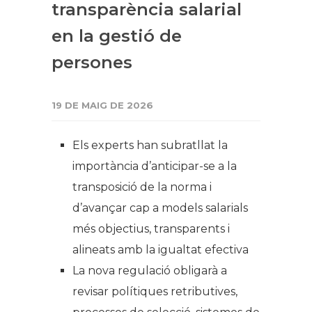
transparència salarial
en la gestió de
persones
19 DE MAIG DE 2026
Els experts han subratllat la
importància d’anticipar-se a la
transposició de la norma i
d’avançar cap a models salarials
més objectius, transparents i
alineats amb la igualtat efectiva
La nova regulació obligarà a
revisar polítiques retributives,