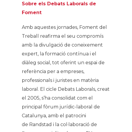
Sobre els Debats Laborals de
Foment
Amb aquestes jornades, Foment del
Treball reafirma el seu compromís
amb la divulgació de coneixement
expert, la formació contínua i el
diàleg social, tot oferint un espai de
referència per a empreses,
professionals i juristes en matèria
laboral. El cicle Debats Laborals, creat
el 2005, s’ha consolidat com el
principal fòrum jurídic-laboral de
Catalunya, amb el patrocini
de Randstad i la col·laboració de