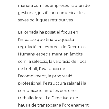
manera com les empreses hauran de
gestionar, justificar i comunicar les
seves polítiques retributives.
La jornada ha posat el focus en
l’impacte que tindrà aquesta
regulació en les àrees de Recursos
Humans, especialment en àmbits
com la selecció, la valoració de llocs
de treball, l’avaluació de
l’acompliment, la progressió
professional, l’estructura salarial i la
comunicació amb les persones
treballadores. La Directiva, que
hauria de transposar a l’ordenament