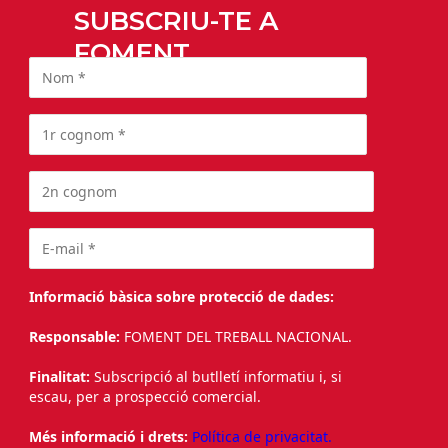
SUBSCRIU-TE A
FOMENT
Informació bàsica sobre protecció de dades:
Responsable:
FOMENT DEL TREBALL NACIONAL.
Finalitat:
Subscripció al butlletí informatiu i, si
escau, per a prospecció comercial.
Més informació i drets:
Política de privacitat.