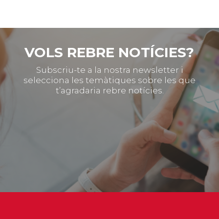
VOLS REBRE NOTÍCIES?
Subscriu-te a la nostra newsletter i
selecciona les temàtiques sobre les que
t’agradaria rebre notícies.