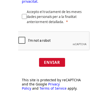
privacitat.
Accepto el tractament de les meves
dades personals per a la finalitat
anteriorment detallada.
ENVIAR
This site is protected by reCAPTCHA
and the Google
Privacy
Policy
and
Terms of Service
apply.