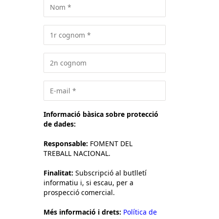
Informació bàsica sobre protecció
de dades:
Responsable:
FOMENT DEL
TREBALL NACIONAL.
Finalitat:
Subscripció al butlletí
informatiu i, si escau, per a
prospecció comercial.
Més informació i drets:
Política de