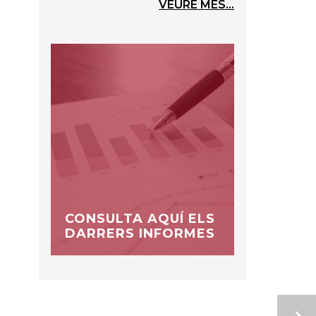
VEURE MÉS...
CONSULTA AQUÍ ELS
DARRERS INFORMES