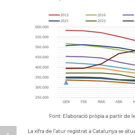
Font: Elaboració pròpia a partir de l
La xifra de l’atur registrat a Catalunya se si