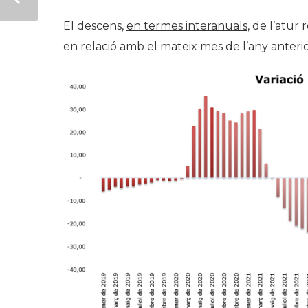
El descens,
en termes interanuals
, de l’atur
en relació amb el mateix mes de l’any anterio