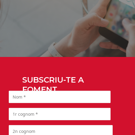
SUBSCRIU-TE A
FOMENT