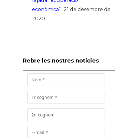
ràpida recuperació
econòmica”
21 de desembre de
2020
Rebre les nostres notícies