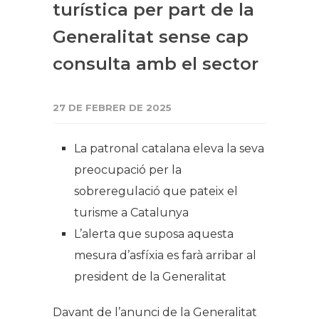
turística per part de la
Generalitat sense cap
consulta amb el sector
27 DE FEBRER DE 2025
La patronal catalana eleva la seva
preocupació per la
sobreregulació que pateix el
turisme a Catalunya
L’alerta que suposa aquesta
mesura d’asfíxia es farà arribar al
president de la Generalitat
Davant de l’anunci de la Generalitat