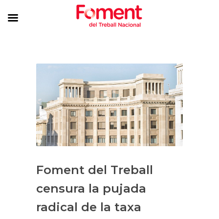
Foment del Treball
censura la pujada
radical de la taxa