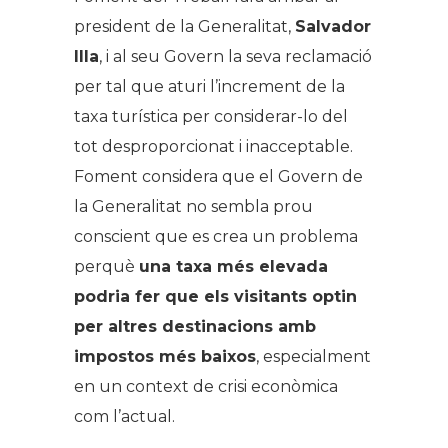
president de la Generalitat,
Salvador
Illa
, i al seu Govern la seva reclamació
per tal que aturi l’increment de la
taxa turística per considerar-lo del
tot desproporcionat i inacceptable.
Foment considera que el Govern de
la Generalitat no sembla prou
conscient que es crea un problema
perquè
una taxa més elevada
podria fer que els visitants optin
per altres destinacions amb
impostos més baixos
, especialment
en un context de crisi econòmica
com l’actual.