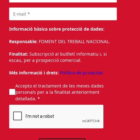
Informació bàsica sobre protecció de dades:
Responsable:
FOMENT DEL TREBALL NACIONAL.
Finalitat:
Subscripció al butlletí informatiu i, si
escau, per a prospecció comercial.
Més informació i drets:
Política de privacitat.
Accepto el tractament de les meves dades
personals per a la finalitat anteriorment
detallada. *