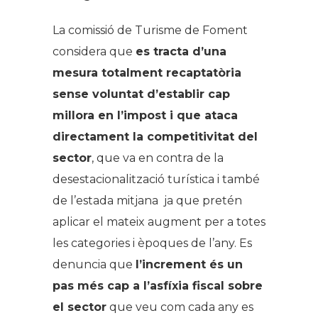
La comissió de Turisme de Foment
considera que
es tracta d’una
mesura totalment recaptatòria
sense voluntat d’establir cap
millora en l’impost i que ataca
directament la competitivitat del
sector
, que va en contra de la
desestacionalització turística i també
de l’estada mitjana ja que pretén
aplicar el mateix augment per a totes
les categories i èpoques de l’any. Es
denuncia que
l’increment és un
pas més cap a l’asfíxia fiscal sobre
el sector
que veu com cada any es