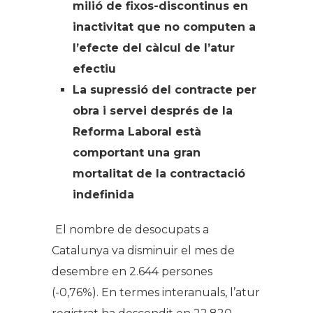
milió de fixos-discontinus en
inactivitat que no computen a
l’efecte del càlcul de l’atur
efectiu
La supressió del contracte per
obra i servei després de la
Reforma Laboral està
comportant una gran
mortalitat de la contractació
indefinida
El nombre de desocupats a
Catalunya va disminuir el mes de
desembre en 2.644 persones
(-0,76%). En termes interanuals, l’atur