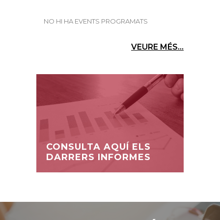
NO HI HA EVENTS PROGRAMATS
VEURE MÉS...
CONSULTA AQUÍ ELS
DARRERS INFORMES