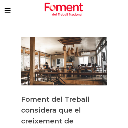
Foment del Treball
considera que el
creixement de