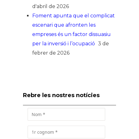
d'abril de 2026
Foment apunta que el complicat
escenari que afronten les
empreses és un factor dissuasiu
per la inversió i l’ocupació
3 de
febrer de 2026
Rebre les nostres notícies