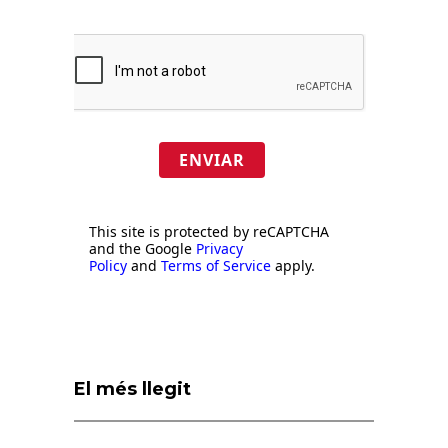
ENVIAR
This site is protected by reCAPTCHA
and the Google
Privacy
Policy
and
Terms of Service
apply.
El més llegit