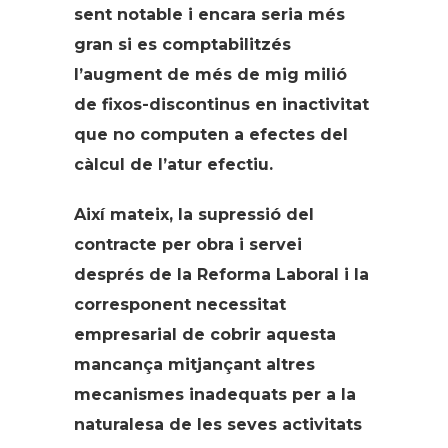
sent notable i encara seria més
gran si es comptabilitzés
l’augment de més de mig milió
de fixos-discontinus en inactivitat
que no computen a efectes del
càlcul de l’atur efectiu.
Així mateix, la supressió del
contracte per obra i servei
després de la Reforma Laboral i la
corresponent necessitat
empresarial de cobrir aquesta
mancança mitjançant altres
mecanismes inadequats per a la
naturalesa de les seves activitats