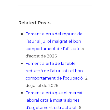
Related Posts
Foment alerta del repunt de
l’atur al juliol malgrat el bon
comportament de l’afiliació
4
d'agost de 2026
Foment alerta de la feble
reducció de l’atur tot i el bon
comportament de l’ocupació
2
de juliol de 2026
Foment alerta que el mercat
laboral català mostra signes
d’esgotament estructural
6