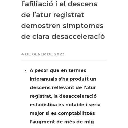
l’afiliació i el descens
de l’atur registrat
demostren símptomes
de clara desacceleració
4 DE GENER DE 2023
A pesar que en termes
interanuals s’ha produït un
descens rellevant de l’atur
registrat, la desacceleració
estadística és notable i seria
major si es comptabilitzés
l’augment de més de mig