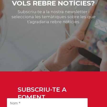
VOLS REBRE NOTÍCIES?
Subscriu-te a la nostra newsletter i
selecciona les temàtiques sobre les que
t’agradaria rebre notícies.
SUBSCRIU-TE A
FOMENT