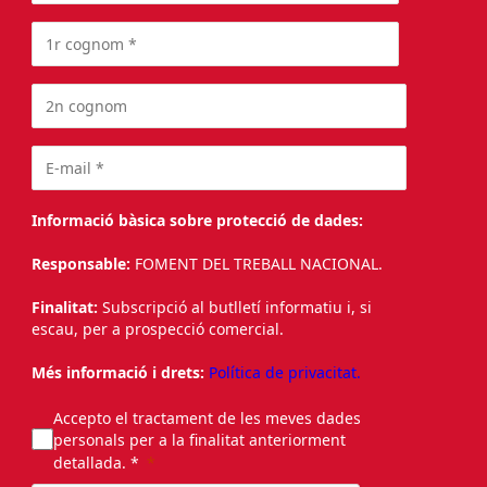
Informació bàsica sobre protecció de dades:
Responsable:
FOMENT DEL TREBALL NACIONAL.
Finalitat:
Subscripció al butlletí informatiu i, si
escau, per a prospecció comercial.
Més informació i drets:
Política de privacitat.
Accepto el tractament de les meves dades
personals per a la finalitat anteriorment
detallada. *