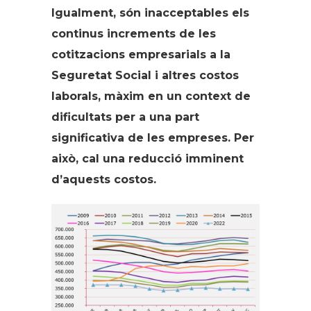
Igualment, són inacceptables els
continus increments de les
cotitzacions empresarials a la
Seguretat Social i altres costos
laborals, màxim en un context de
dificultats per a una part
significativa de les empreses. Per
això, cal una reducció imminent
d’aquests costos.