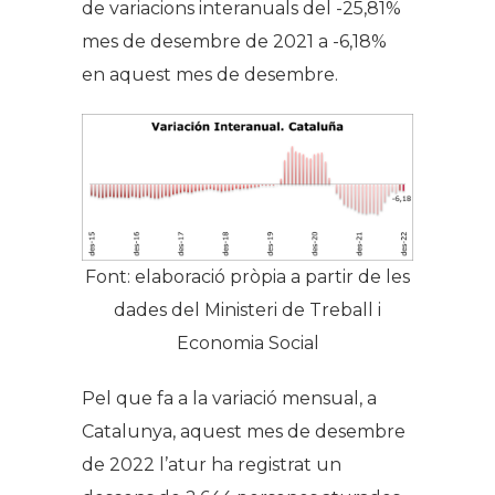
de variacions interanuals del -25,81%
mes de desembre de 2021 a -6,18%
en aquest mes de desembre.
Font: elaboració pròpia a partir de les
dades del Ministeri de Treball i
Economia Social
Pel que fa a la variació mensual, a
Catalunya, aquest mes de desembre
de 2022 l’atur ha registrat un