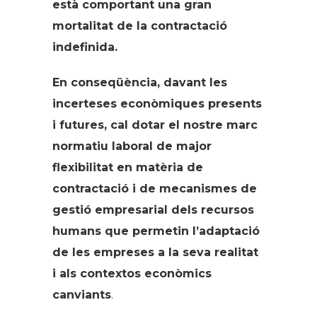
està comportant una gran
mortalitat de la contractació
indefinida.
En conseqüència, davant les
incerteses econòmiques presents
i futures, cal dotar el nostre marc
normatiu laboral de major
flexibilitat en matèria de
contractació i de mecanismes de
gestió empresarial dels recursos
humans que permetin l’adaptació
de les empreses a la seva realitat
i als contextos econòmics
canviants
.