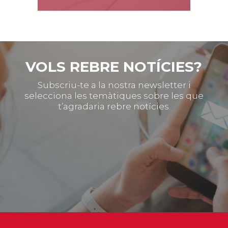
VOLS REBRE NOTÍCIES?
Subscriu-te a la nostra newsletter i
selecciona les temàtiques sobre les que
t’agradaria rebre notícies.