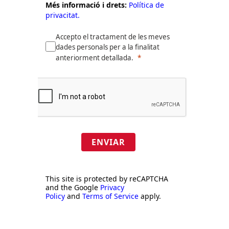
Més informació i drets:
Política de
privacitat.
Accepto el tractament de les meves
dades personals per a la finalitat
anteriorment detallada.
ENVIAR
This site is protected by reCAPTCHA
and the Google
Privacy
Policy
and
Terms of Service
apply.