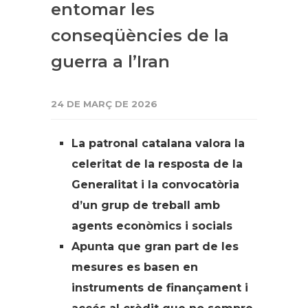
entomar les
conseqüències de la
guerra a l’Iran
24 DE MARÇ DE 2026
La patronal catalana valora la
celeritat de la resposta de la
Generalitat i la convocatòria
d’un grup de treball amb
agents econòmics i socials
Apunta que gran part de les
mesures es basen en
instruments de finançament i