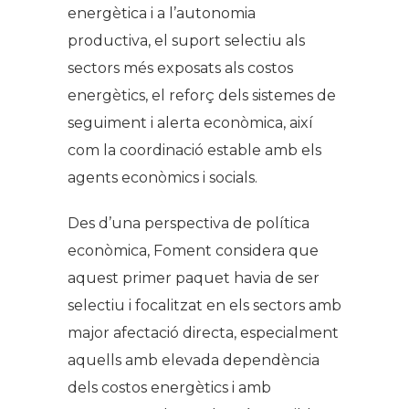
energètica i a l’autonomia
productiva, el suport selectiu als
sectors més exposats als costos
energètics, el reforç dels sistemes de
seguiment i alerta econòmica, així
com la coordinació estable amb els
agents econòmics i socials.
Des d’una perspectiva de política
econòmica, Foment considera que
aquest primer paquet havia de ser
selectiu i focalitzat en els sectors amb
major afectació directa, especialment
aquells amb elevada dependència
dels costos energètics i amb