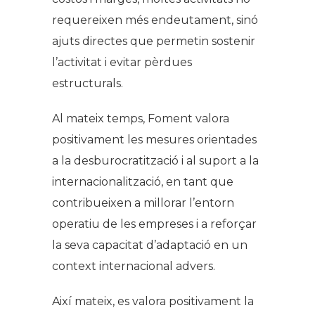
requereixen més endeutament, sinó
ajuts directes que permetin sostenir
l’activitat i evitar pèrdues
estructurals.
Al mateix temps, Foment valora
positivament les mesures orientades
a la desburocratització i al suport a la
internacionalització, en tant que
contribueixen a millorar l’entorn
operatiu de les empreses i a reforçar
la seva capacitat d’adaptació en un
context internacional advers.
Així mateix, es valora positivament la