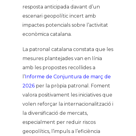
resposta anticipada davant d’un
escenari geopolític incert amb
impactes potencials sobre l’activitat
econòmica catalana.
La patronal catalana constata que les
mesures plantejades van en línia
amb les propostes recollides a
l’
Informe de Conjuntura de març de
2026
per la pròpia patronal. Foment
valora positivament les iniciatives que
volen reforçar la internacionalització i
la diversificació de mercats,
especialment per reduir riscos
geopolítics, l’impuls a l’eficiència