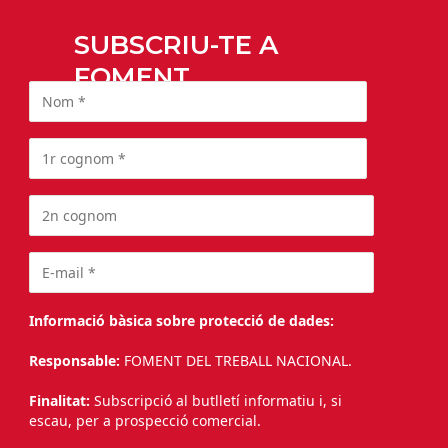
SUBSCRIU-TE A
FOMENT
Informació bàsica sobre protecció de dades:
Responsable:
FOMENT DEL TREBALL NACIONAL.
Finalitat:
Subscripció al butlletí informatiu i, si
escau, per a prospecció comercial.