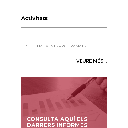
Activitats
NO HI HA EVENTS PROGRAMATS
VEURE MÉS...
CONSULTA AQUÍ ELS
DARRERS INFORMES