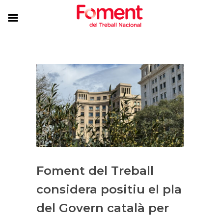
Foment del Treball
considera positiu el pla
del Govern català per