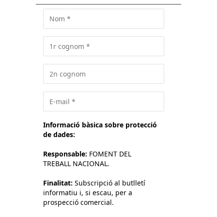
Informació bàsica sobre protecció
de dades:
Responsable:
FOMENT DEL
TREBALL NACIONAL.
Finalitat:
Subscripció al butlletí
informatiu i, si escau, per a
prospecció comercial.