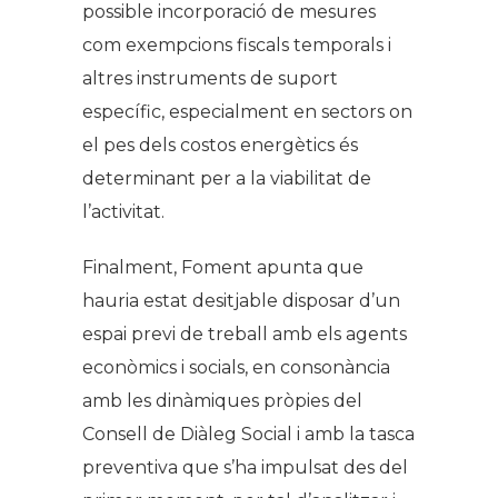
possible incorporació de mesures
com exempcions fiscals temporals i
altres instruments de suport
específic, especialment en sectors on
el pes dels costos energètics és
determinant per a la viabilitat de
l’activitat.
Finalment, Foment apunta que
hauria estat desitjable disposar d’un
espai previ de treball amb els agents
econòmics i socials, en consonància
amb les dinàmiques pròpies del
Consell de Diàleg Social i amb la tasca
preventiva que s’ha impulsat des del