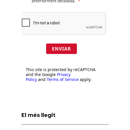
anteriorment detallada.
ENVIAR
This site is protected by reCAPTCHA
and the Google
Privacy
Policy
and
Terms of Service
apply.
El més llegit