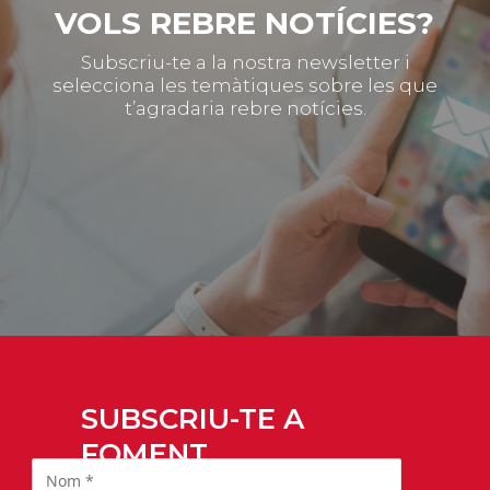
VOLS REBRE NOTÍCIES?
Subscriu-te a la nostra newsletter i
selecciona les temàtiques sobre les que
t’agradaria rebre notícies.
SUBSCRIU-TE A
FOMENT