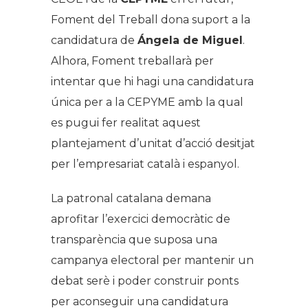
Foment del Treball dona suport a la
candidatura de
Ángela de Miguel
.
Alhora, Foment treballarà per
intentar que hi hagi una candidatura
única per a la CEPYME amb la qual
es pugui fer realitat aquest
plantejament d’unitat d’acció desitjat
per l’empresariat català i espanyol.
La patronal catalana demana
aprofitar l’exercici democràtic de
transparència que suposa una
campanya electoral per mantenir un
debat serè i poder construir ponts
per aconseguir una candidatura