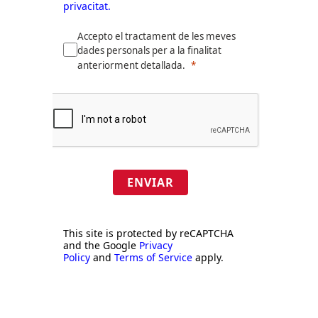
privacitat.
Accepto el tractament de les meves
dades personals per a la finalitat
anteriorment detallada.
ENVIAR
This site is protected by reCAPTCHA
and the Google
Privacy
Policy
and
Terms of Service
apply.