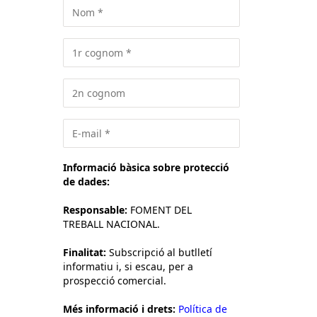
Informació bàsica sobre protecció
de dades:
Responsable:
FOMENT DEL
TREBALL NACIONAL.
Finalitat:
Subscripció al butlletí
informatiu i, si escau, per a
prospecció comercial.
Més informació i drets:
Política de