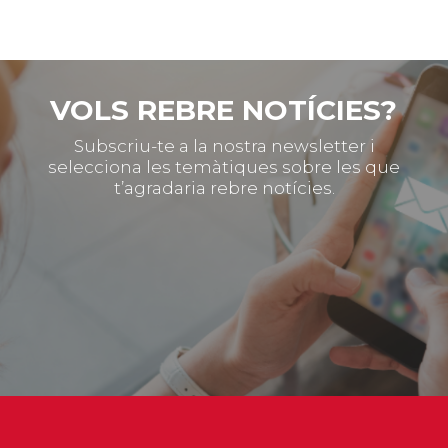
VOLS REBRE NOTÍCIES?
Subscriu-te a la nostra newsletter i
selecciona les temàtiques sobre les que
t’agradaria rebre notícies.