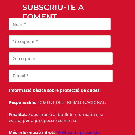
SUBSCRIU-TE A
FOMENT
Informació bàsica sobre protecció de dades:
Responsable:
FOMENT DEL TREBALL NACIONAL.
Finalitat:
Subscripció al butlletí informatiu i, si
escau, per a prospecció comercial.
Més informació i drets:
Política de privacitat.