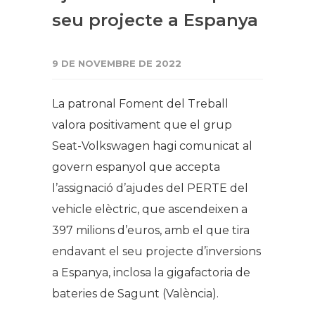
seu projecte a Espanya
9 DE NOVEMBRE DE 2022
La patronal Foment del Treball
valora positivament que el grup
Seat-Volkswagen hagi comunicat al
govern espanyol que accepta
l’assignació d’ajudes del PERTE del
vehicle elèctric, que ascendeixen a
397 milions d’euros, amb el que tira
endavant el seu projecte d’inversions
a Espanya, inclosa la gigafactoria de
bateries de Sagunt (València).