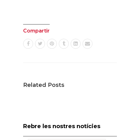
Compartir
Related Posts
Rebre les nostres notícies