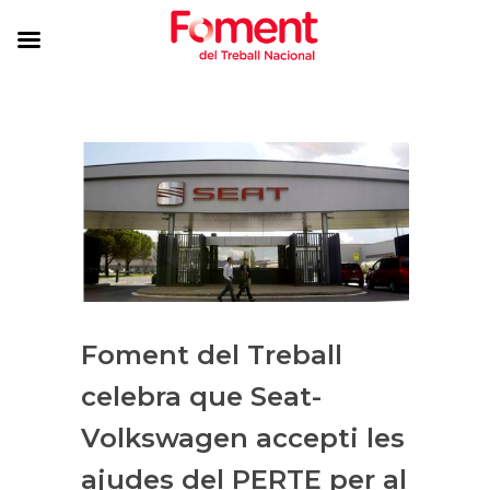
Foment del Treball
celebra que Seat-
Volkswagen accepti les
ajudes del PERTE per al