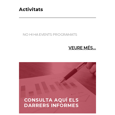
Activitats
NO HI HA EVENTS PROGRAMATS
VEURE MÉS...
CONSULTA AQUÍ ELS
DARRERS INFORMES