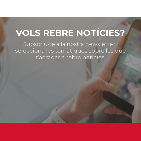
VOLS REBRE NOTÍCIES?
Subscriu-te a la nostra newsletter i
selecciona les temàtiques sobre les que
t’agradaria rebre notícies.