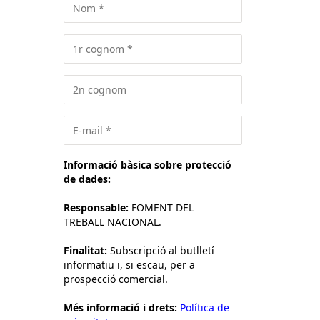
Informació bàsica sobre protecció
de dades:
Responsable:
FOMENT DEL
TREBALL NACIONAL.
Finalitat:
Subscripció al butlletí
informatiu i, si escau, per a
prospecció comercial.
Més informació i drets:
Política de