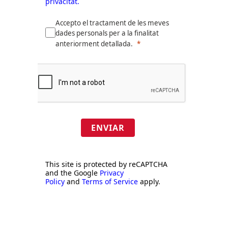
privacitat.
Accepto el tractament de les meves
dades personals per a la finalitat
anteriorment detallada.
ENVIAR
This site is protected by reCAPTCHA
and the Google
Privacy
Policy
and
Terms of Service
apply.