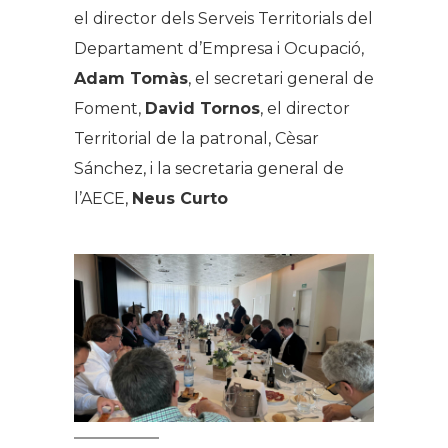
el director dels Serveis Territorials del
Departament d’Empresa i Ocupació,
Adam Tomàs
, el secretari general de
Foment,
David Tornos
, el director
Territorial de la patronal, Cèsar
Sánchez, i la secretaria general de
l’AECE,
Neus Curto