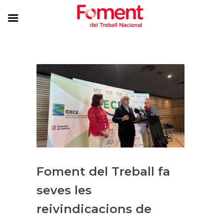
Foment del Treball fa
seves les
reivindicacions de