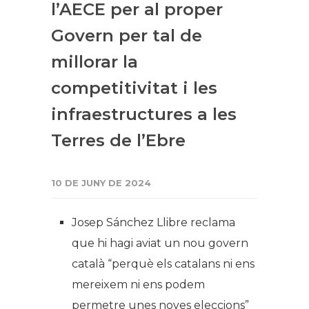
l’AECE per al proper
Govern per tal de
millorar la
competitivitat i les
infraestructures a les
Terres de l’Ebre
10 DE JUNY DE 2024
Josep Sánchez Llibre reclama
que hi hagi aviat un nou govern
català “perquè els catalans ni ens
mereixem ni ens podem
permetre unes noves eleccions”