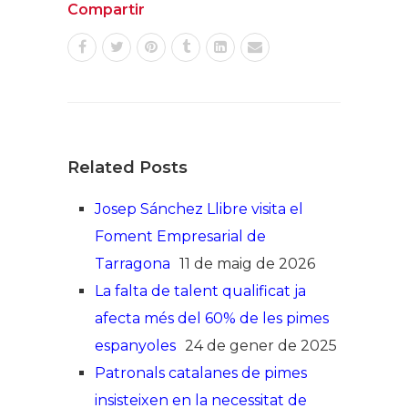
Compartir
Related Posts
Josep Sánchez Llibre visita el
Foment Empresarial de
Tarragona
11 de maig de 2026
La falta de talent qualificat ja
afecta més del 60% de les pimes
espanyoles
24 de gener de 2025
Patronals catalanes de pimes
insisteixen en la necessitat de