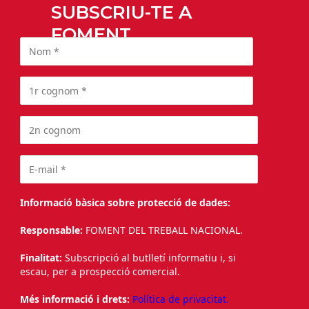
SUBSCRIU-TE A
FOMENT
Informació bàsica sobre protecció de dades:
Responsable:
FOMENT DEL TREBALL NACIONAL.
Finalitat:
Subscripció al butlletí informatiu i, si
escau, per a prospecció comercial.
Més informació i drets:
Política de privacitat.