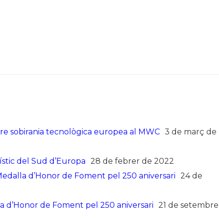
bre sobirania tecnològica europea al MWC
3 de març de
stic del Sud d’Europa
28 de febrer de 2022
 Medalla d’Honor de Foment pel 250 aniversari
24 de
 d’Honor de Foment pel 250 aniversari
21 de setembre