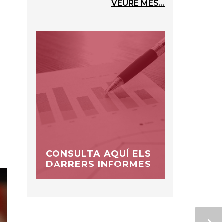
VEURE MÉS...
r
CONSULTA AQUÍ ELS
DARRERS INFORMES