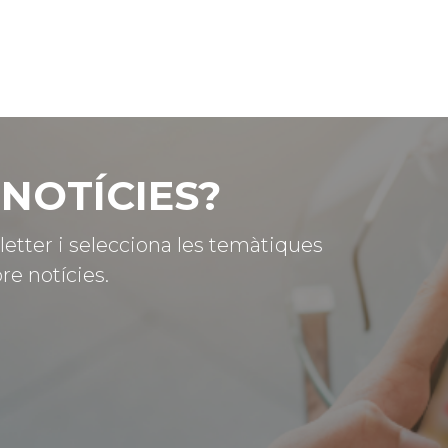
NOTÍCIES?
letter i selecciona les temàtiques
re notícies.