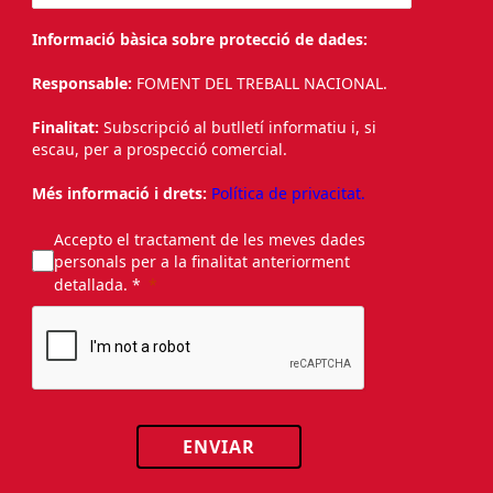
Informació bàsica sobre protecció de dades:
Responsable:
FOMENT DEL TREBALL NACIONAL.
Finalitat:
Subscripció al butlletí informatiu i, si
escau, per a prospecció comercial.
Més informació i drets:
Política de privacitat.
Accepto el tractament de les meves dades
personals per a la finalitat anteriorment
detallada. *
ENVIAR