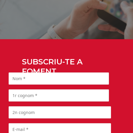
SUBSCRIU-TE A
FOMENT