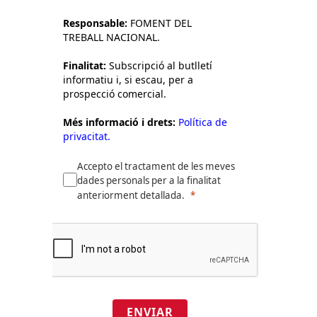
Responsable:
FOMENT DEL
TREBALL NACIONAL.
Finalitat:
Subscripció al butlletí
informatiu i, si escau, per a
prospecció comercial.
Més informació i drets:
Política de
privacitat.
Accepto el tractament de les meves
dades personals per a la finalitat
anteriorment detallada.
ENVIAR