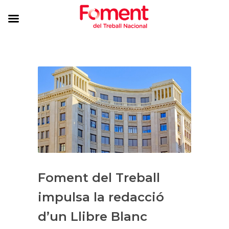
Foment del Treball
impulsa la redacció
d’un Llibre Blanc