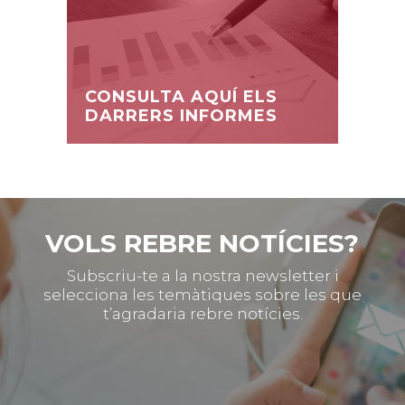
CONSULTA AQUÍ ELS
DARRERS INFORMES
VOLS REBRE NOTÍCIES?
Subscriu-te a la nostra newsletter i
selecciona les temàtiques sobre les que
t’agradaria rebre notícies.