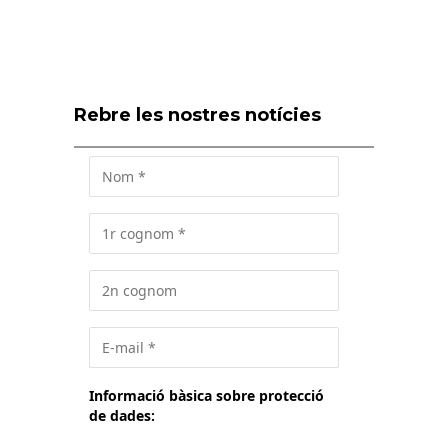
Rebre les nostres notícies
Informació bàsica sobre protecció
de dades: