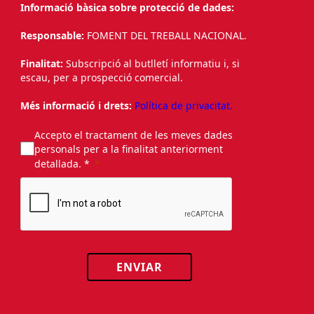
Informació bàsica sobre protecció de dades:
Responsable:
FOMENT DEL TREBALL NACIONAL.
Finalitat:
Subscripció al butlletí informatiu i, si
escau, per a prospecció comercial.
Més informació i drets:
Política de privacitat.
Accepto el tractament de les meves dades
personals per a la finalitat anteriorment
detallada. *
ENVIAR