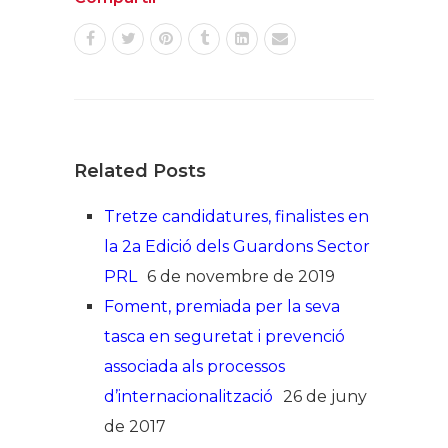
Related Posts
Tretze candidatures, finalistes en
la 2a Edició dels Guardons Sector
PRL
6 de novembre de 2019
Foment, premiada per la seva
tasca en seguretat i prevenció
associada als processos
d’internacionalització
26 de juny
de 2017