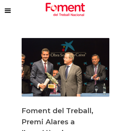
Foment del Treball,
Premi Alares a