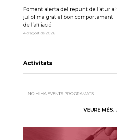
Foment alerta del repunt de l’atur al
juliol malgrat el bon comportament
de l’afiliació
4 d'agost de 2026
Activitats
NO HI HA EVENTS PROGRAMATS
VEURE MÉS...