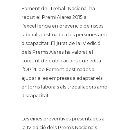
Foment del Treball Nacional ha
rebut el Premi Alares 2015 a
l’excel·lència en prevenció de riscos
laborals destinada a les persones amb
discapacitat. El jurat de la IV edició
dels Premis Alares ha valorat el
conjunt de publicacions que edita
l’OPRL de Foment destinades a
ajudar a les empreses a adaptar els
entorns laborals als treballadors amb
discapacitat.
Les eines preventives presentades a
la IV edició dels Premis Nacionals