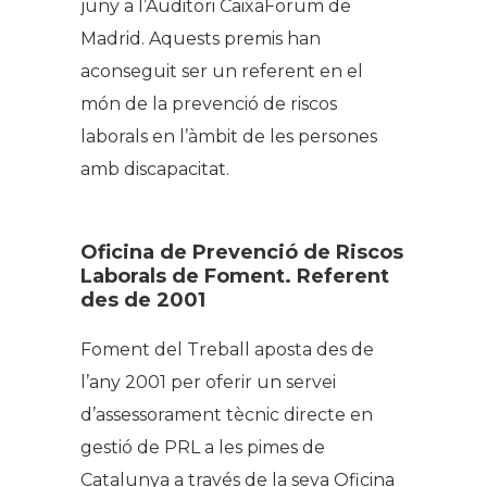
juny a l’Auditori CaixaForum de
Madrid. Aquests premis han
aconseguit ser un referent en el
món de la prevenció de riscos
laborals en l’àmbit de les persones
amb discapacitat.
Oficina de Prevenció de Riscos
Laborals de Foment. Referent
des de 2001
Foment del Treball aposta des de
l’any 2001 per oferir un servei
d’assessorament tècnic directe en
gestió de PRL a les pimes de
Catalunya a través de la seva Oficina