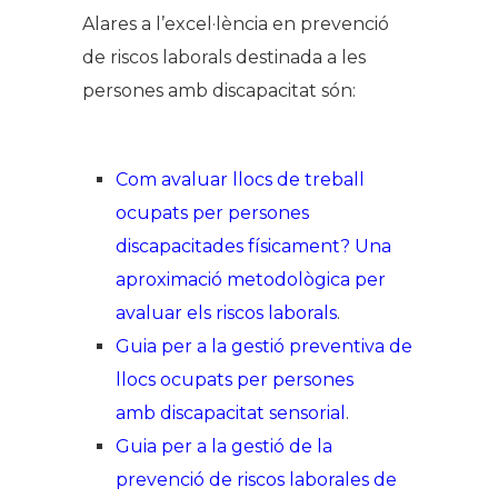
Alares a l’excel·lència en prevenció
de riscos laborals destinada a les
persones amb discapacitat són:
Com avaluar llocs de treball
ocupats per persones
discapacitades físicament? Una
aproximació metodològica per
avaluar els riscos laborals
.
Guia per a la gestió preventiva de
llocs ocupats per persones
amb discapacitat sensorial
.
Guia per a la gestió de la
prevenció de riscos laborales de