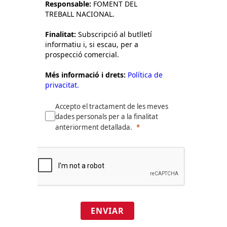
Responsable:
FOMENT DEL
TREBALL NACIONAL.
Finalitat:
Subscripció al butlletí
informatiu i, si escau, per a
prospecció comercial.
Més informació i drets:
Política de
privacitat.
Accepto el tractament de les meves
dades personals per a la finalitat
anteriorment detallada.
ENVIAR