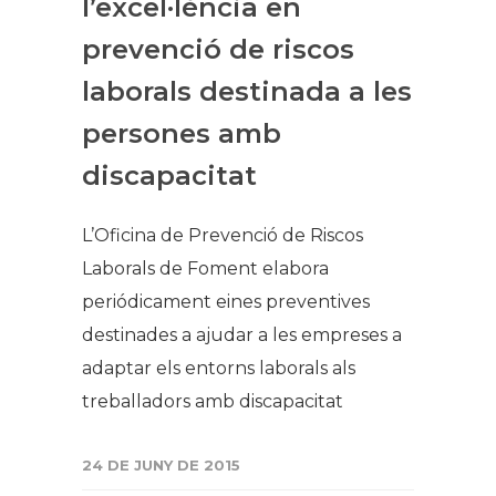
l’excel·lència en
prevenció de riscos
laborals destinada a les
persones amb
discapacitat
L’Oficina de Prevenció de Riscos
Laborals de Foment elabora
periódicament eines preventives
destinades a ajudar a les empreses a
adaptar els entorns laborals als
treballadors amb discapacitat
24 DE JUNY DE 2015