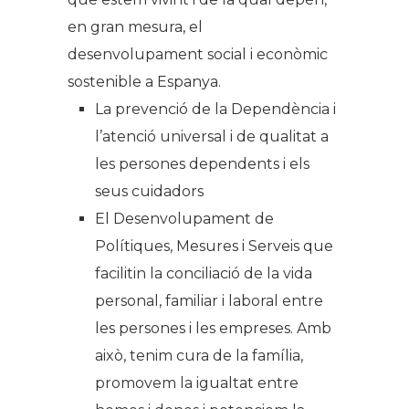
en gran mesura, el
desenvolupament social i econòmic
sostenible a Espanya.
La prevenció de la Dependència i
l’atenció universal i de qualitat a
les persones dependents i els
seus cuidadors
El Desenvolupament de
Polítiques, Mesures i Serveis que
facilitin la conciliació de la vida
personal, familiar i laboral entre
les persones i les empreses. Amb
això, tenim cura de la família,
promovem la igualtat entre