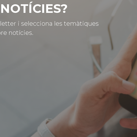
NOTÍCIES?
letter i selecciona les temàtiques
re notícies.