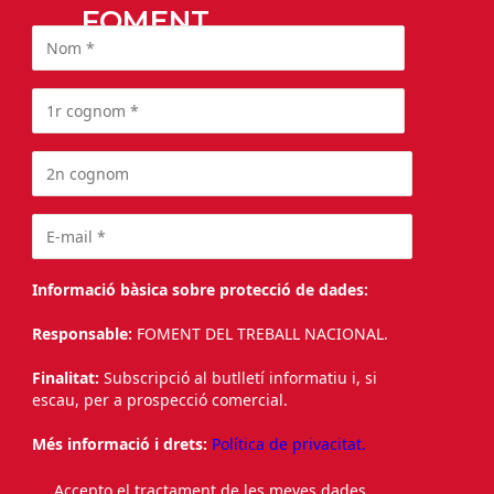
FOMENT
Informació bàsica sobre protecció de dades:
Responsable:
FOMENT DEL TREBALL NACIONAL.
Finalitat:
Subscripció al butlletí informatiu i, si
escau, per a prospecció comercial.
Més informació i drets:
Política de privacitat.
Accepto el tractament de les meves dades