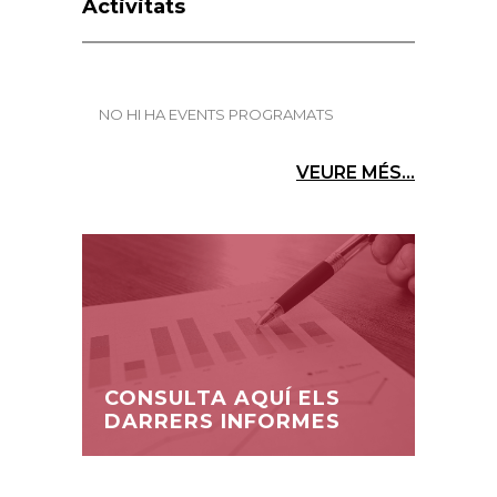
Activitats
NO HI HA EVENTS PROGRAMATS
VEURE MÉS...
CONSULTA AQUÍ ELS
DARRERS INFORMES