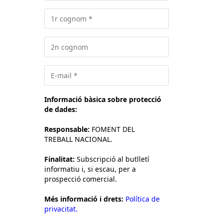
Informació bàsica sobre protecció
de dades:
Responsable:
FOMENT DEL
TREBALL NACIONAL.
Finalitat:
Subscripció al butlletí
informatiu i, si escau, per a
prospecció comercial.
Més informació i drets:
Política de
privacitat.