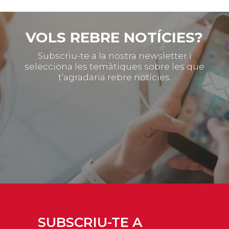
VOLS REBRE NOTÍCIES?
Subscriu-te a la nostra newsletter i
selecciona les temàtiques sobre les que
t’agradaria rebre notícies.
SUBSCRIU-TE A