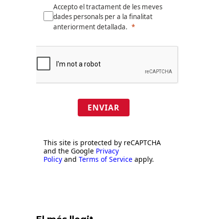
Accepto el tractament de les meves
dades personals per a la finalitat
anteriorment detallada.
ENVIAR
This site is protected by reCAPTCHA
and the Google
Privacy
Policy
and
Terms of Service
apply.