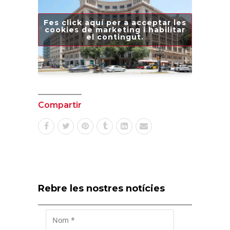
Fes click aquí per a acceptar les
cookies de marketing i habilitar
el contingut.
Compartir
Rebre les nostres notícies