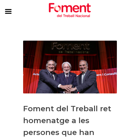
Foment del Treball ret
homenatge a les
persones que han