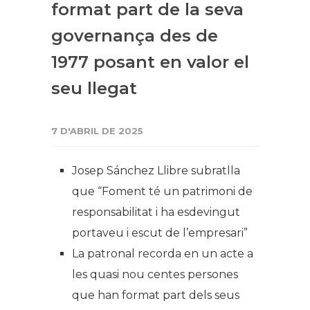
format part de la seva
governança des de
1977 posant en valor el
seu llegat
7 D'ABRIL DE 2025
Josep Sánchez Llibre subratlla
que “Foment té un patrimoni de
responsabilitat i ha esdevingut
portaveu i escut de l’empresari”
La patronal recorda en un acte a
les quasi nou centes persones
que han format part dels seus