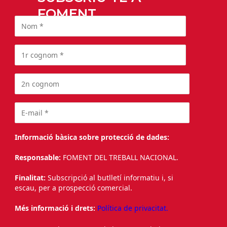
FOMENT
Informació bàsica sobre protecció de dades:
Responsable:
FOMENT DEL TREBALL NACIONAL.
Finalitat:
Subscripció al butlletí informatiu i, si
escau, per a prospecció comercial.
Més informació i drets:
Política de privacitat.