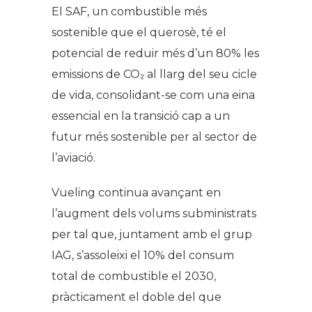
El SAF, un combustible més
sostenible que el querosè, té el
potencial de reduir més d’un 80% les
emissions de CO₂ al llarg del seu cicle
de vida, consolidant-se com una eina
essencial en la transició cap a un
futur més sostenible per al sector de
l’aviació.
Vueling continua avançant en
l’augment dels volums subministrats
per tal que, juntament amb el grup
IAG, s’assoleixi el 10% del consum
total de combustible el 2030,
pràcticament el doble del que