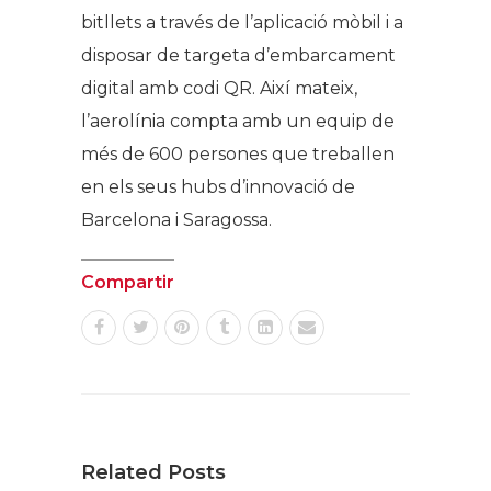
bitllets a través de l’aplicació mòbil i a
disposar de targeta d’embarcament
digital amb codi QR. Així mateix,
l’aerolínia compta amb un equip de
més de 600 persones que treballen
en els seus hubs d’innovació de
Barcelona i Saragossa.
Compartir
Related Posts