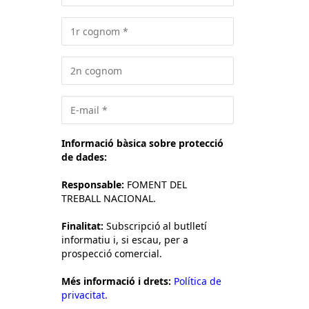
Informació bàsica sobre protecció
de dades:
Responsable:
FOMENT DEL
TREBALL NACIONAL.
Finalitat:
Subscripció al butlletí
informatiu i, si escau, per a
prospecció comercial.
Més informació i drets:
Política de
privacitat.