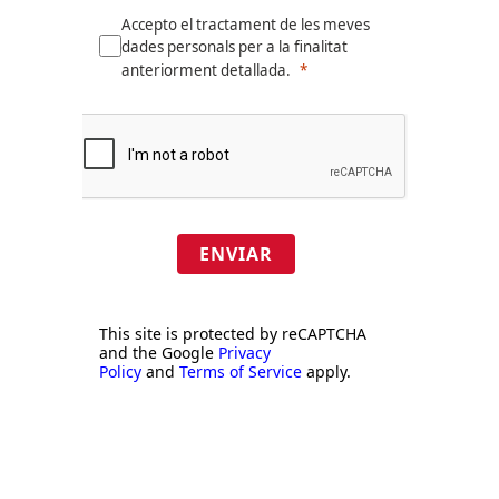
Accepto el tractament de les meves
dades personals per a la finalitat
anteriorment detallada.
ENVIAR
This site is protected by reCAPTCHA
and the Google
Privacy
Policy
and
Terms of Service
apply.