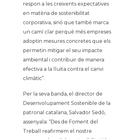
respon a les creixents expectatives
en matèria de sostenibilitat
corporativa, sinó que també marca
un camí clar perquè més empreses
adoptin mesures concretes que els
permetin mitigar el seu impacte
ambiental i contribuir de manera
efectiva a la lluita contra el canvi
climàtic”.
Per la seva banda, el director de
Desenvolupament Sostenible de la
patronal catalana, Salvador Sedó,
assenyala: “Des de Foment del
Treball reafirmem el nostre