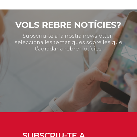
VOLS REBRE NOTÍCIES?
Subscriu-te a la nostra newsletter i
selecciona les temàtiques sobre les que
t’agradaria rebre notícies.
SUBSCRIU-TE A