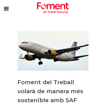
Foment del Treball
volarà de manera més
sostenible amb SAF