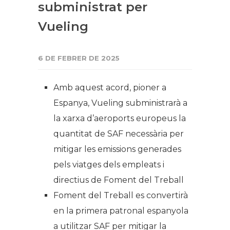
subministrat per
Vueling
6 DE FEBRER DE 2025
Amb aquest acord, pioner a
Espanya, Vueling subministrarà a
la xarxa d’aeroports europeus la
quantitat de SAF necessària per
mitigar les emissions generades
pels viatges dels empleats i
directius de Foment del Treball
Foment del Treball es convertirà
en la primera patronal espanyola
a utilitzar SAF per mitigar la