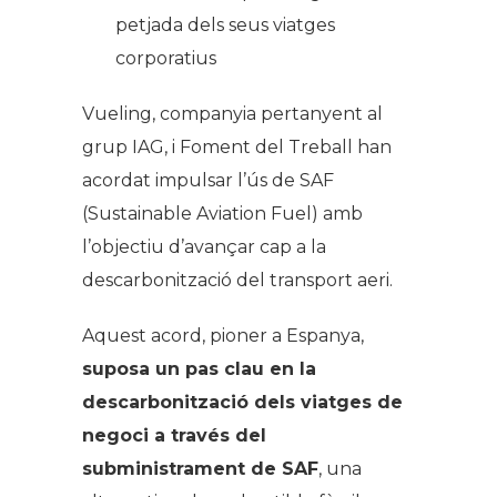
petjada dels seus viatges
corporatius
Vueling, companyia pertanyent al
grup IAG, i Foment del Treball han
acordat impulsar l’ús de SAF
(Sustainable Aviation Fuel) amb
l’objectiu d’avançar cap a la
descarbonització del transport aeri.
Aquest acord, pioner a Espanya,
suposa un pas clau en la
descarbonització dels viatges de
negoci a través del
subministrament de SAF
, una