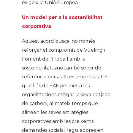
exigeix la Unió Europea.
Un model per a la sostenibilitat
corporativa
Aquest acord busca, no només
reforçar el compromís de Vueling i
Foment del Treball amb la
sostenibilitat, sinó també servir de
referència per a altres empreses. I és
que l’ús de SAF permet a les
organitzacions mitigar la seva petjada
de carboni, al mateix temps que
alineen les seves estratègies
corporatives amb les creixents
demandes socials i reguladores en