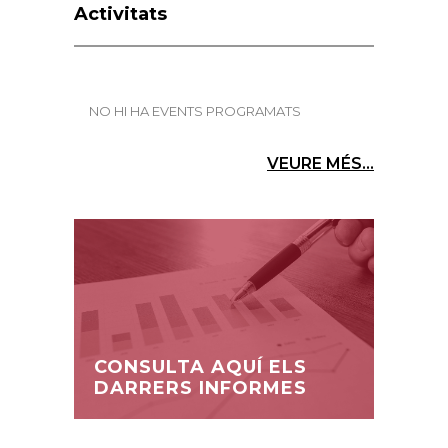
Activitats
NO HI HA EVENTS PROGRAMATS
VEURE MÉS...
CONSULTA AQUÍ ELS
DARRERS INFORMES