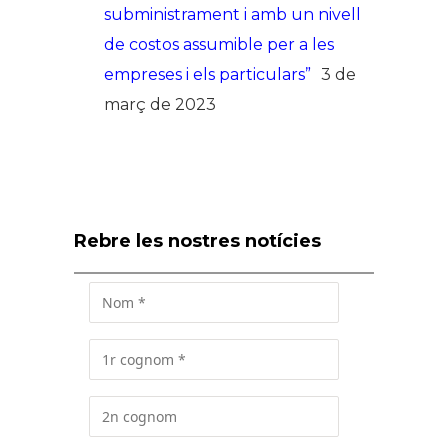
subministrament i amb un nivell
de costos assumible per a les
empreses i els particulars”
3 de
març de 2023
Rebre les nostres notícies