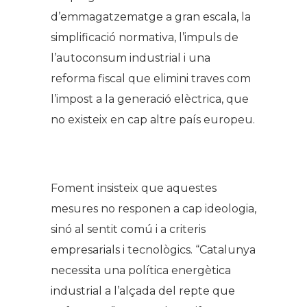
d’emmagatzematge a gran escala, la
simplificació normativa, l’impuls de
l’autoconsum industrial i una
reforma fiscal que elimini traves com
l’impost a la generació elèctrica, que
no existeix en cap altre país europeu.
.
Foment insisteix que aquestes
mesures no responen a cap ideologia,
sinó al sentit comú i a criteris
empresarials i tecnològics. “Catalunya
necessita una política energètica
industrial a l’alçada del repte que