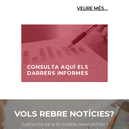
VEURE MÉS...
CONSULTA AQUÍ ELS
DARRERS INFORMES
VOLS REBRE NOTÍCIES?
Subscriu-te a la nostra newsletter i