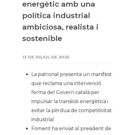
energètic amb una
política industrial
ambiciosa, realista i
sostenible
13 DE JULIOL DE 2025
La patronal presenta un manifest
que reclama una intervenció
ferma del Govern català per
impulsar la transició energètica i
evitar la pèrdua de competitivitat
industrial
Foment ha enviat al president de