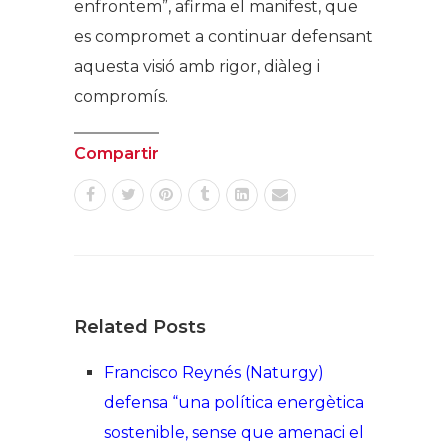
enfrontem”, afirma el manifest, que
es compromet a continuar defensant
aquesta visió amb rigor, diàleg i
compromís.
Compartir
Related Posts
Francisco Reynés (Naturgy)
defensa “una política energètica
sostenible, sense que amenaci el