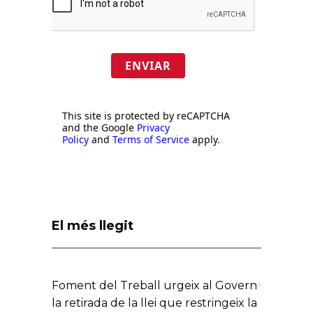
ENVIAR
This site is protected by reCAPTCHA
and the Google
Privacy
Policy
and
Terms of Service
apply.
El més llegit
Foment del Treball urgeix al Govern
la retirada de la llei que restringeix la