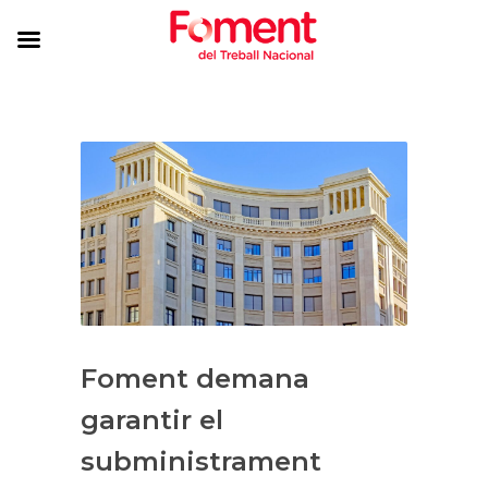
Foment demana
garantir el
subministrament