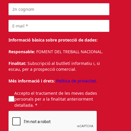
Informació bàsica sobre protecció de dades:
Responsable:
FOMENT DEL TREBALL NACIONAL.
Finalitat:
Subscripció al butlletí informatiu i, si
escau, per a prospecció comercial.
Més informació i drets:
Política de privacitat.
Accepto el tractament de les meves dades
personals per a la finalitat anteriorment
detallada. *