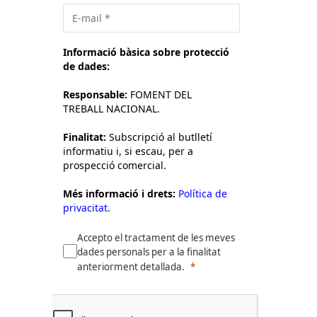
Informació bàsica sobre protecció
de dades:
Responsable:
FOMENT DEL
TREBALL NACIONAL.
Finalitat:
Subscripció al butlletí
informatiu i, si escau, per a
prospecció comercial.
Més informació i drets:
Política de
privacitat.
Accepto el tractament de les meves
dades personals per a la finalitat
anteriorment detallada.