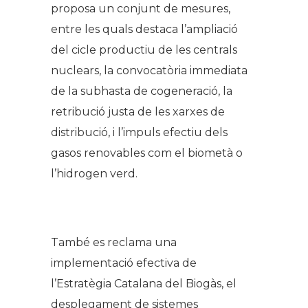
proposa un conjunt de mesures,
entre les quals destaca l’ampliació
del cicle productiu de les centrals
nuclears, la convocatòria immediata
de la subhasta de cogeneració, la
retribució justa de les xarxes de
distribució, i l’impuls efectiu dels
gasos renovables com el biometà o
l’hidrogen verd.
.
També es reclama una
implementació efectiva de
l’Estratègia Catalana del Biogàs, el
desplegament de sistemes