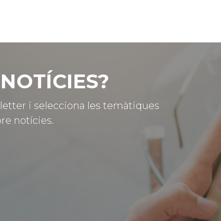
NOTÍCIES?
letter i selecciona les temàtiques
re notícies.