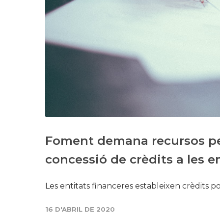
Foment demana recursos perq
concessió de crèdits a les 
Les entitats financeres estableixen crèdits p
16 D'ABRIL DE 2020