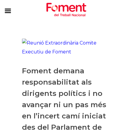
Foment demana
responsabilitat als
dirigents polítics i no
avançar ni un pas més
en l’incert camí iniciat
des del Parlament de