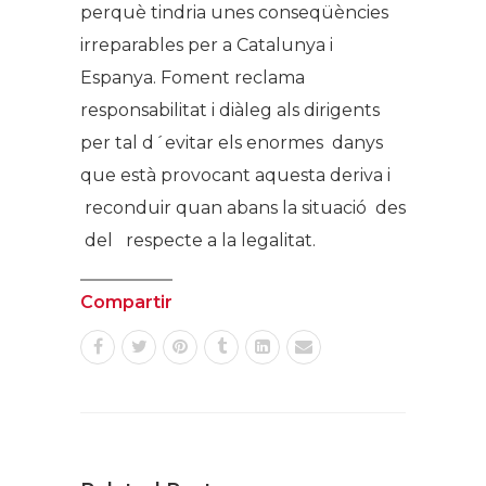
perquè tindria unes conseqüències
irreparables per a Catalunya i
Espanya. Foment reclama
responsabilitat i diàleg als dirigents
per tal d´evitar els enormes danys
que està provocant aquesta deriva i
reconduir quan abans la situació des
del respecte a la legalitat.
Compartir