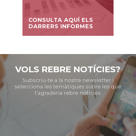
CONSULTA AQUÍ ELS
DARRERS INFORMES
VOLS REBRE NOTÍCIES?
Subscriu-te a la nostra newsletter i
selecciona les temàtiques sobre les que
t’agradaria rebre notícies.