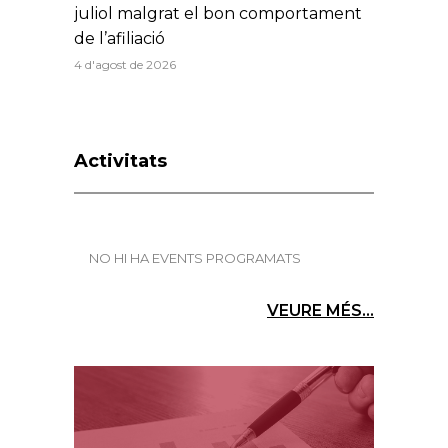
juliol malgrat el bon comportament
de l’afiliació
4 d'agost de 2026
Activitats
NO HI HA EVENTS PROGRAMATS
VEURE MÉS...