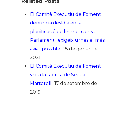
Related Posts
El Comitè Executiu de Foment
denuncia desídia en la
planificació de les eleccions al
Parlament i exigeix urnes el més
aviat possible
18 de gener de
2021
El Comitè Executiu de Foment
visita la fàbrica de Seat a
Martorell
17 de setembre de
2019