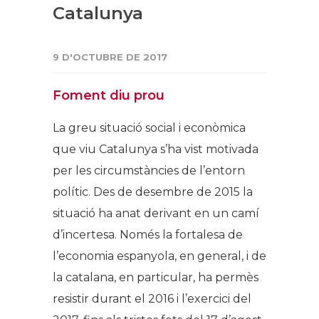
Catalunya
9 D'OCTUBRE DE 2017
Foment diu prou
La greu situació social i econòmica
que viu Catalunya s’ha vist motivada
per les circumstàncies de l’entorn
polític. Des de desembre de 2015 la
situació ha anat derivant en un camí
d’incertesa. Només la fortalesa de
l’economia espanyola, en general, i de
la catalana, en particular, ha permès
resistir durant el 2016 i l’exercici del