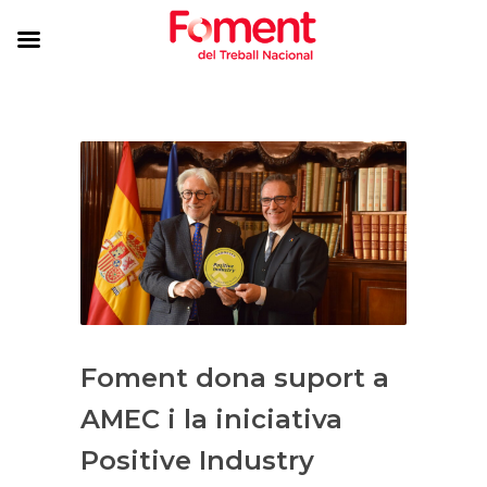
Foment dona suport a
AMEC i la iniciativa
Positive Industry