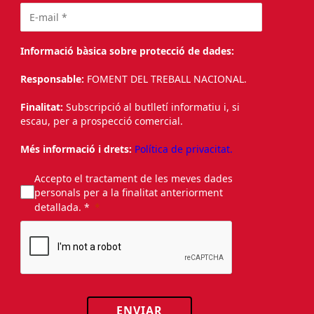
Informació bàsica sobre protecció de dades:
Responsable:
FOMENT DEL TREBALL NACIONAL.
Finalitat:
Subscripció al butlletí informatiu i, si
escau, per a prospecció comercial.
Més informació i drets:
Política de privacitat.
Accepto el tractament de les meves dades
personals per a la finalitat anteriorment
detallada. *
ENVIAR