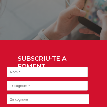
SUBSCRIU-TE A
FOMENT