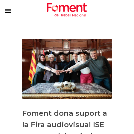
Foment dona suport a
la Fira audiovisual ISE