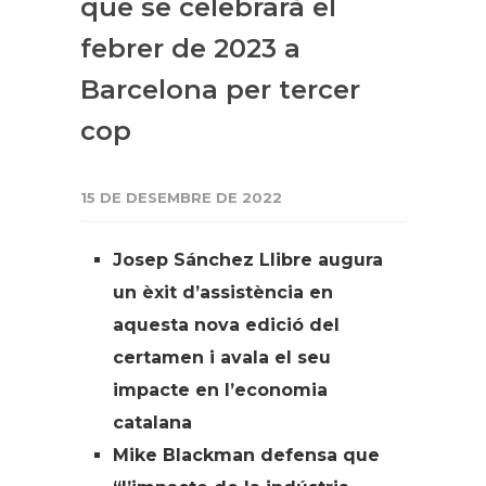
que se celebrarà el
febrer de 2023 a
Barcelona per tercer
cop
15 DE DESEMBRE DE 2022
Josep Sánchez Llibre augura
un èxit d’assistència en
aquesta nova edició del
certamen i avala el seu
impacte en l’economia
catalana
Mike Blackman defensa que