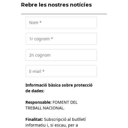
Related Posts
Rebre les nostres notícies