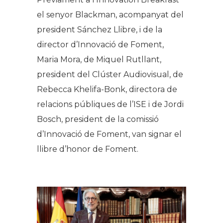
el senyor Blackman, acompanyat del
president Sánchez Llibre, i de la
director d’Innovació de Foment,
Maria Mora, de Miquel Rutllant,
president del Clúster Audiovisual, de
Rebecca Khelifa-Bonk, directora de
relacions públiques de l’ISE i de Jordi
Bosch, president de la comissió
d’Innovació de Foment, van signar el
llibre d’honor de Foment.