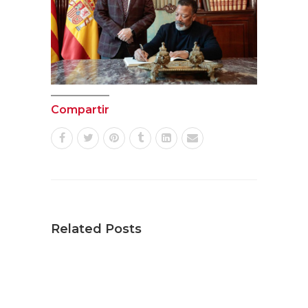
Compartir