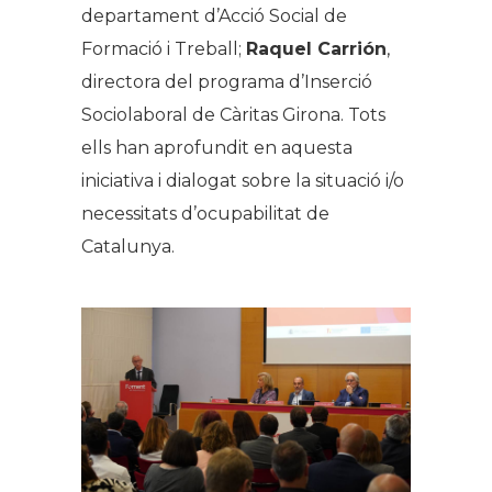
departament d’Acció Social de
Formació i Treball;
Raquel Carrión
,
directora del programa d’Inserció
Sociolaboral de Càritas Girona. Tots
ells han aprofundit en aquesta
iniciativa i dialogat sobre la situació i/o
necessitats d’ocupabilitat de
Catalunya.