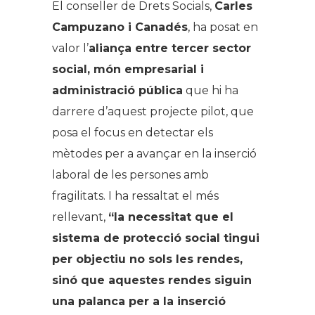
El conseller de Drets Socials,
Carles
Campuzano i Canadés
, ha posat en
valor l’
aliança entre tercer sector
social, món empresarial i
administració pública
que hi ha
darrere d’aquest projecte pilot, que
posa el focus en detectar els
mètodes per a avançar en la inserció
laboral de les persones amb
fragilitats. I ha ressaltat el més
rellevant,
“la necessitat que el
sistema de protecció social tingui
per objectiu no sols les rendes,
sinó que aquestes rendes siguin
una palanca per a la inserció