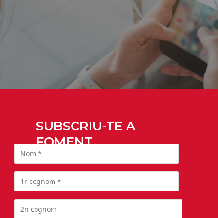
SUBSCRIU-TE A
FOMENT