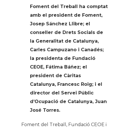
Foment del Treball ha comptat
amb el president de Foment,
Josep Sánchez Llibre; el
conseller de Drets Socials de
la Generalitat de Catalunya,
Carles Campuzano i Canadés;
la presidenta de Fundació
CEOE, Fátima Báñez; el
president de Càritas
Catalunya, Francesc Roig; i el
director del Servei Públic
d’Ocupació de Catalunya, Juan
José Torres.
Foment del Treball, Fundació CEOE i