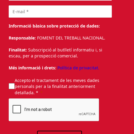
Informació bàsica sobre protecció de dades:
Responsable:
FOMENT DEL TREBALL NACIONAL.
Finalitat:
Subscripció al butlletí informatiu i, si
escau, per a prospecció comercial.
Més informació i drets:
Política de privacitat.
Accepto el tractament de les meves dades
personals per a la finalitat anteriorment
detallada. *