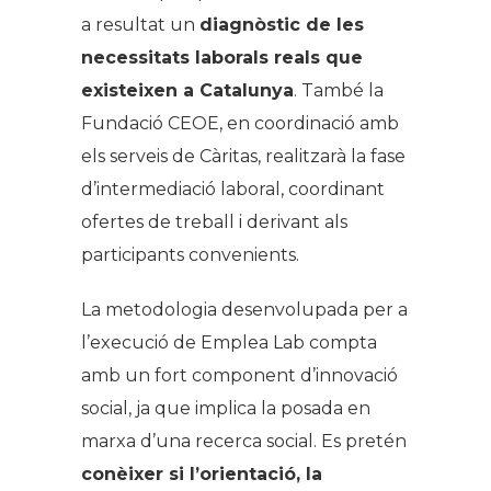
a resultat un
diagnòstic de les
necessitats laborals reals que
existeixen a Catalunya
. També la
Fundació CEOE, en coordinació amb
els serveis de Càritas, realitzarà la fase
d’intermediació laboral, coordinant
ofertes de treball i derivant als
participants convenients.
La metodologia desenvolupada per a
l’execució de Emplea Lab compta
amb un fort component d’innovació
social, ja que implica la posada en
marxa d’una recerca social. Es pretén
conèixer si l’orientació, la