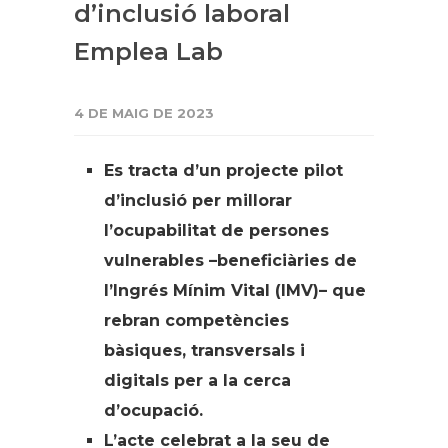
d’inclusió laboral
Emplea Lab
4 DE MAIG DE 2023
Es tracta d’un projecte pilot
d’inclusió per millorar
l’ocupabilitat de persones
vulnerables –beneficiàries de
l’Ingrés Mínim Vital (IMV)– que
rebran competències
bàsiques, transversals i
digitals per a la cerca
d’ocupació.
L’acte celebrat a la seu de