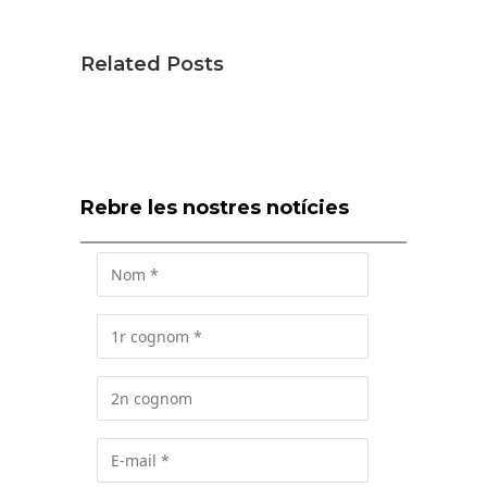
Related Posts
Rebre les nostres notícies