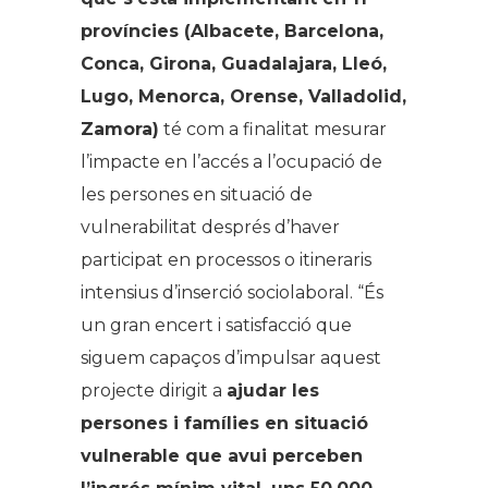
províncies (Albacete, Barcelona,
Conca, Girona, Guadalajara, Lleó,
Lugo, Menorca, Orense, Valladolid,
Zamora)
té com a finalitat mesurar
l’impacte en l’accés a l’ocupació de
les persones en situació de
vulnerabilitat després d’haver
participat en processos o itineraris
intensius d’inserció sociolaboral. “És
un gran encert i satisfacció que
siguem capaços d’impulsar aquest
projecte dirigit a
ajudar les
persones i famílies en situació
vulnerable que avui perceben