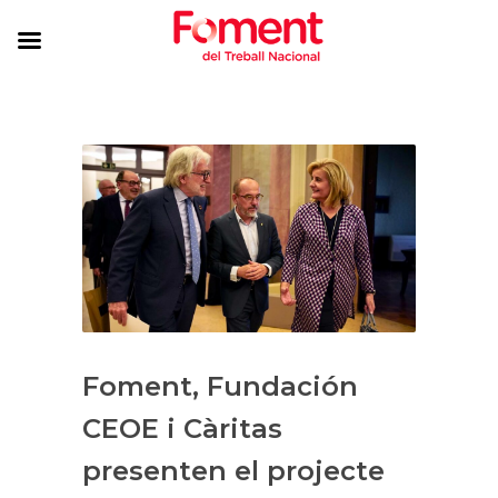
Foment, Fundación
CEOE i Càritas
presenten el projecte