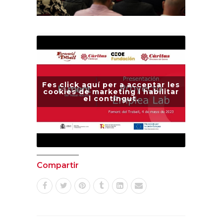
Fes click aquí per a acceptar les
cookies de marketing i habilitar
el contingut.
Compartir