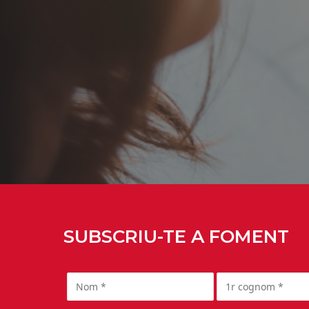
SUBSCRIU-TE A FOMENT