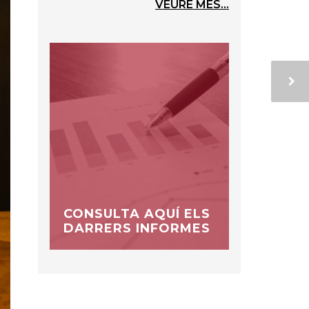
VEURE MÉS...
CONSULTA AQUÍ ELS
DARRERS INFORMES