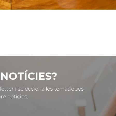
NOTÍCIES?
letter i selecciona les temàtiques
re notícies.