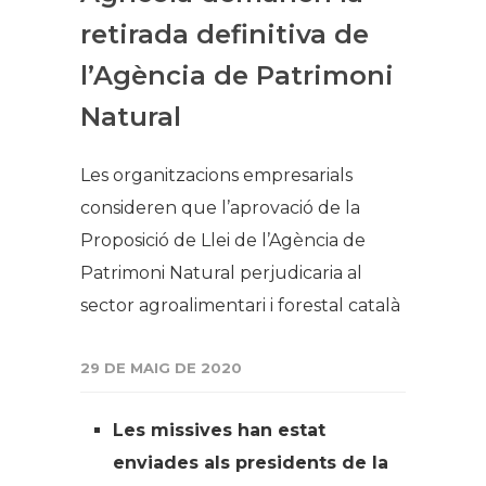
retirada definitiva de
l’Agència de Patrimoni
Natural
Les organitzacions empresarials
consideren que l’aprovació de la
Proposició de Llei de l’Agència de
Patrimoni Natural perjudicaria al
sector agroalimentari i forestal català
29 DE MAIG DE 2020
Les missives han estat
enviades als presidents de la