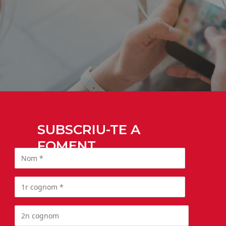
SUBSCRIU-TE A
FOMENT