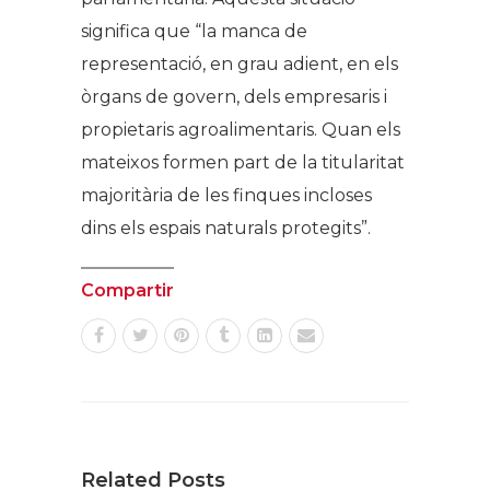
significa que “la manca de
representació, en grau adient, en els
òrgans de govern, dels empresaris i
propietaris agroalimentaris. Quan els
mateixos formen part de la titularitat
majoritària de les finques incloses
dins els espais naturals protegits”.
Compartir
Related Posts