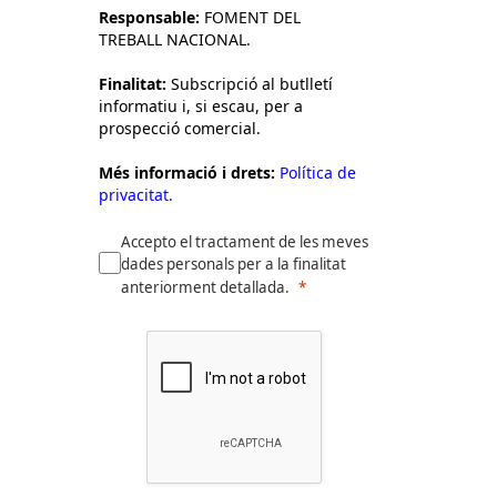
Responsable:
FOMENT DEL
TREBALL NACIONAL.
Finalitat:
Subscripció al butlletí
informatiu i, si escau, per a
prospecció comercial.
Més informació i drets:
Política de
privacitat.
Accepto el tractament de les meves
dades personals per a la finalitat
anteriorment detallada.