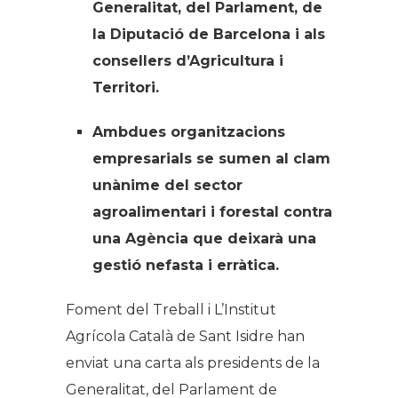
Generalitat, del Parlament, de
la Diputació de Barcelona i als
consellers d’Agricultura i
Territori.
Ambdues organitzacions
empresarials se sumen al clam
unànime del sector
agroalimentari i forestal contra
una Agència que deixarà una
gestió nefasta i erràtica.
Foment del Treball i L’Institut
Agrícola Català de Sant Isidre han
enviat una carta als presidents de la
Generalitat, del Parlament de