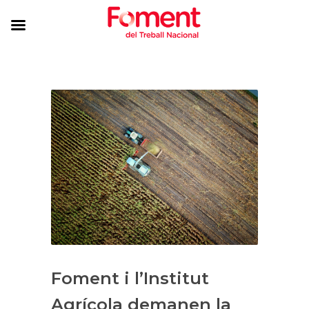
Foment i l’Institut
Agrícola demanen la