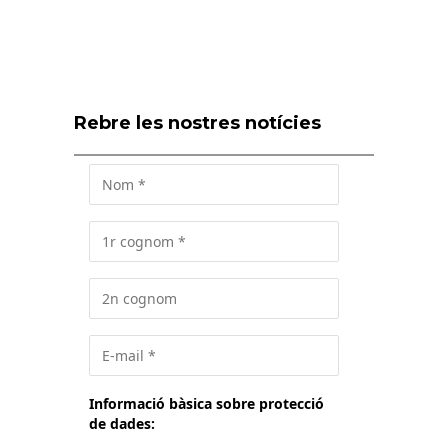
Rebre les nostres notícies
Informació bàsica sobre protecció
de dades: