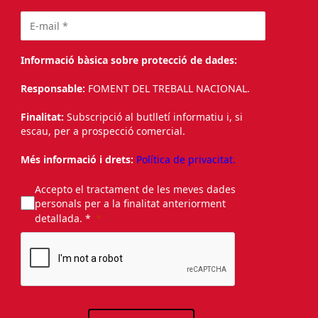
Informació bàsica sobre protecció de dades:
Responsable:
FOMENT DEL TREBALL NACIONAL.
Finalitat:
Subscripció al butlletí informatiu i, si
escau, per a prospecció comercial.
Més informació i drets:
Política de privacitat.
Accepto el tractament de les meves dades
personals per a la finalitat anteriorment
detallada. *