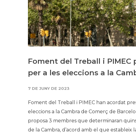
Foment del Treball i PIMEC p
per a les eleccions a la Ca
7 DE JUNY DE 2023
Foment del Treball i PIMEC han acordat prese
eleccions a la Cambra de Comerç de Barcelo
proposa 3 membres que determinaran quins 
de la Cambra, d’acord amb el que estableix la