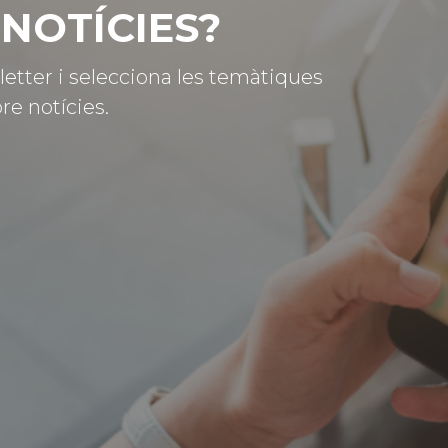
NOTÍCIES?
letter i selecciona les temàtiques
re notícies.