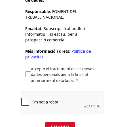
de dades:
Responsable:
FOMENT DEL
TREBALL NACIONAL.
Finalitat:
Subscripció al butlletí
informatiu i, si escau, per a
prospecció comercial.
Més informació i drets:
Política de
privacitat.
Accepto el tractament de les meves
dades personals per a la finalitat
anteriorment detallada.