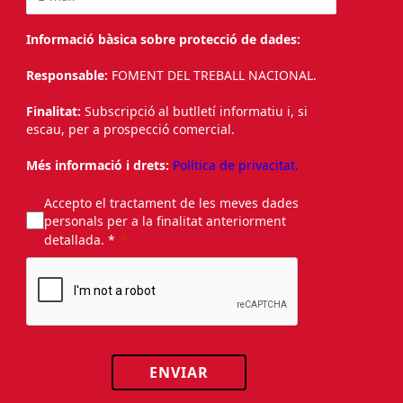
Informació bàsica sobre protecció de dades:
Responsable:
FOMENT DEL TREBALL NACIONAL.
Finalitat:
Subscripció al butlletí informatiu i, si
escau, per a prospecció comercial.
Més informació i drets:
Política de privacitat.
Accepto el tractament de les meves dades
personals per a la finalitat anteriorment
detallada. *
ENVIAR