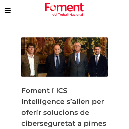
Foment i ICS
Intelligence s’alien per
oferir solucions de
ciberseguretat a pimes