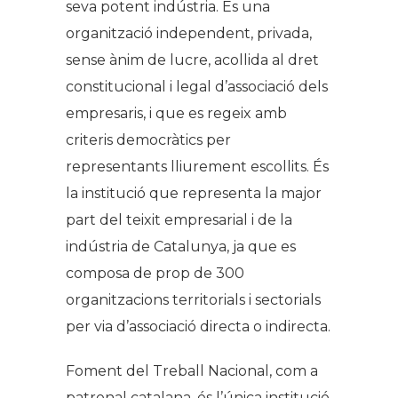
seva potent indústria. És una
organització independent, privada,
sense ànim de lucre, acollida al dret
constitucional i legal d’associació dels
empresaris, i que es regeix amb
criteris democràtics per
representants lliurement escollits. És
la institució que representa la major
part del teixit empresarial i de la
indústria de Catalunya, ja que es
composa de prop de 300
organitzacions territorials i sectorials
per via d’associació directa o indirecta.
Foment del Treball Nacional, com a
patronal catalana, és l’única institució