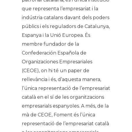
que representa l’empresariat i la
indústria catalans davant dels poders
públics i els reguladors de Catalunya,
Espanya i la Unió Europea. És
membre fundador de la
Confederación Española de
Organizaciones Empresariales
(CEOE), on hi té un paper de
rellevància i és, d’aquesta manera,
l’única representació de l’empresariat
català en el sí de les organitzacions
empresarials espanyoles. A més, de la
mà de CEOE, Foment és l’única
representació de l’empresariat català