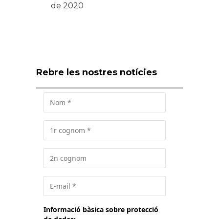
de 2020
Rebre les nostres notícies
Informació bàsica sobre protecció