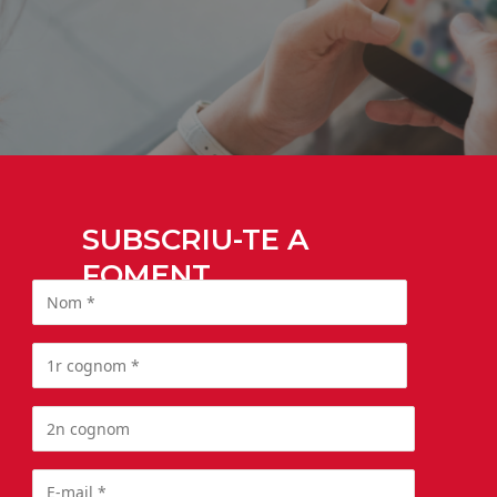
SUBSCRIU-TE A
FOMENT