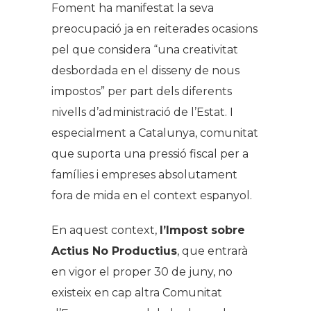
Foment ha manifestat la seva
preocupació ja en reiterades ocasions
pel que considera “una creativitat
desbordada en el disseny de nous
impostos” per part dels diferents
nivells d’administració de l’Estat. I
especialment a Catalunya, comunitat
que suporta una pressió fiscal per a
famílies i empreses absolutament
fora de mida en el context espanyol.
En aquest context,
l’Impost sobre
Actius No Productius
, que entrarà
en vigor el proper 30 de juny, no
existeix en cap altra Comunitat