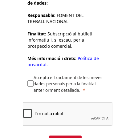
de dades:
Responsable:
FOMENT DEL
TREBALL NACIONAL.
Finalitat:
Subscripció al butlletí
informatiu i, si escau, per a
prospecció comercial.
Més informació i drets:
Política de
privacitat.
Accepto el tractament de les meves
dades personals per a la finalitat
anteriorment detallada.