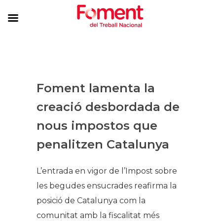
Foment lamenta la
creació desbordada de
nous impostos que
penalitzen Catalunya
L’entrada en vigor de l’Impost sobre
les begudes ensucrades reafirma la
posició de Catalunya com la
comunitat amb la fiscalitat més