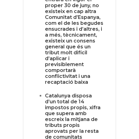
proper 30 de juny, no
existeix en cap altra
Comunitat d’Espanya,
com el de les begudes
ensucrades i d’altres, i
a més, tècnicament,
existeix un consens
general que és un
tribut molt difícil
d’aplicar i
previsiblement
comportarà
conflictivitat i una
recaptació baixa
Catalunya disposa
d’un total de 14
impostos propis, xifra
que supera amb
escreix la mitjana de
tributs propis
aprovats per la resta
de comunitats