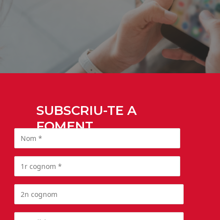
SUBSCRIU-TE A
FOMENT