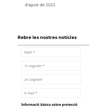
d'agost de 2022
Rebre les nostres notícies
Informació bàsica sobre protecció