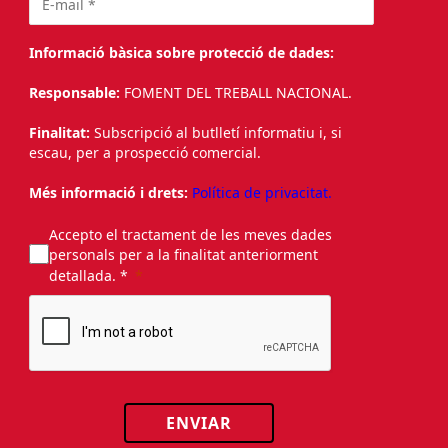
Informació bàsica sobre protecció de dades:
Responsable:
FOMENT DEL TREBALL NACIONAL.
Finalitat:
Subscripció al butlletí informatiu i, si
escau, per a prospecció comercial.
Més informació i drets:
Política de privacitat.
Accepto el tractament de les meves dades
personals per a la finalitat anteriorment
detallada. *
ENVIAR