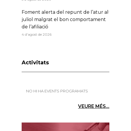
Foment alerta del repunt de l’atur al
juliol malgrat el bon comportament
de l’afiliació
4 d'agost de 2026
Activitats
NO HI HA EVENTS PROGRAMATS
VEURE MÉS...