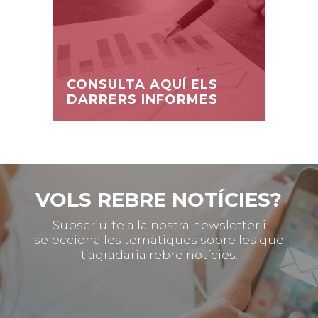
CONSULTA AQUÍ ELS
DARRERS INFORMES
VOLS REBRE NOTÍCIES?
Subscriu-te a la nostra newsletter i
selecciona les temàtiques sobre les que
t’agradaria rebre notícies.