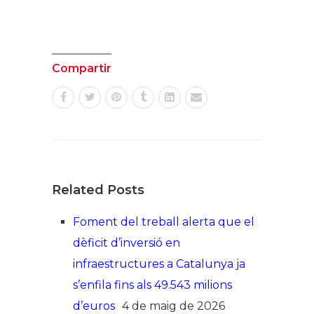
Compartir
Related Posts
Foment del treball alerta que el
dèficit d’inversió en
infraestructures a Catalunya ja
s’enfila fins als 49.543 milions
d’euros
4 de maig de 2026