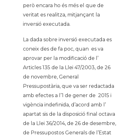
però encara ho és més el que de
veritat es realitza, mitjançant la
inversió executada.
La dada sobre inversió executada es
coneix des de fa poc, quan es va
aprovar per la modificació de l’
Articles 135 de la Llei 47/2003, de 26
de novembre, General
Pressupostària, que va ser redactada
amb efectes a l’1 de gener de 2015 i
vigència indefinida, d’acord amb l’
apartat sis de la disposició final octava
de la Llei 36/2014, de 26 de desembre,
de Pressupostos Generals de l’Estat