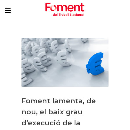
Foment lamenta, de
nou, el baix grau
d’execució de la