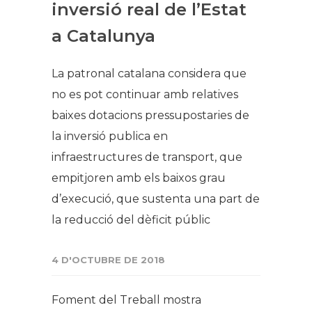
inversió real de l’Estat
a Catalunya
La patronal catalana considera que
no es pot continuar amb relatives
baixes dotacions pressupostaries de
la inversió publica en
infraestructures de transport, que
empitjoren amb els baixos grau
d’execució, que sustenta una part de
la reducció del dèficit públic
4 D'OCTUBRE DE 2018
Foment del Treball mostra