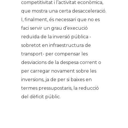
competitivitat i l’activitat econòmica,
que mostra una certa desacceleració.
I, finalment, és necessari que no es
faci servir un grau d’execució
reduïda de la inversió pública -
sobretot en infraestructura de
transport- per compensar les
desviacions de la despesa corrent o
per carregar novament sobre les
inversions, ja de per si baixes en
termes pressupostaris, la reducció
del dèficit públic.