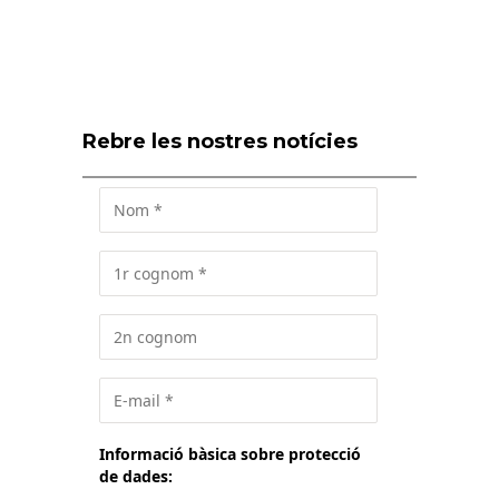
Rebre les nostres notícies
Informació bàsica sobre protecció
de dades: