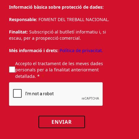
Informació bàsica sobre protecció de dades:
Responsable:
FOMENT DEL TREBALL NACIONAL.
Finalitat:
Subscripció al butlletí informatiu i, si
escau, per a prospecció comercial.
Més informació i drets:
Política de privacitat.
Accepto el tractament de les meves dades
personals per a la finalitat anteriorment
detallada. *
ENVIAR