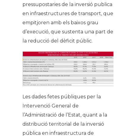
pressupostaries de la inversió publica
en infraestructures de transport, que
empitjoren amb els baixos grau
d’execució, que sustenta una part de
la reducció del dèficit públic.
Les dades fetes públiques per la
Intervenció General de
l’Administració de l’Estat, quant a la
distribució territorial de la inversió
pública en infraestructura de