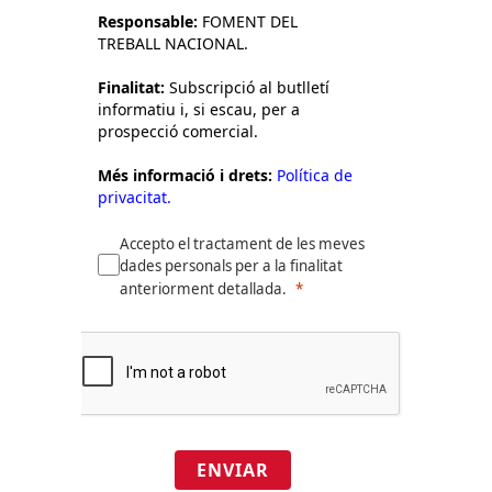
Responsable:
FOMENT DEL
TREBALL NACIONAL.
Finalitat:
Subscripció al butlletí
informatiu i, si escau, per a
prospecció comercial.
Més informació i drets:
Política de
privacitat.
Accepto el tractament de les meves
dades personals per a la finalitat
anteriorment detallada.
ENVIAR