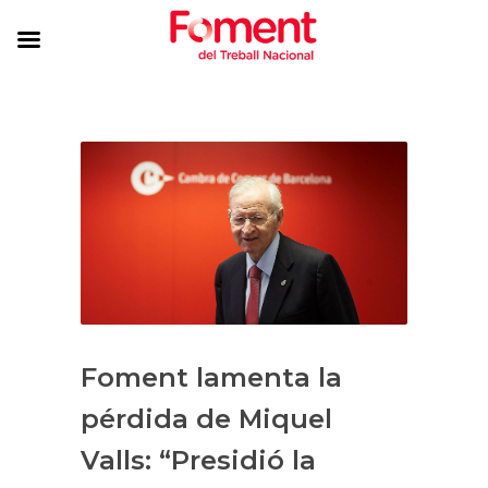
Foment lamenta la
pérdida de Miquel
Valls: “Presidió la