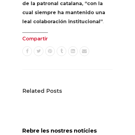
de la patronal catalana, “con la
cual siempre ha mantenido una
leal colaboración institucional”
.
Compartir
Related Posts
Rebre les nostres notícies