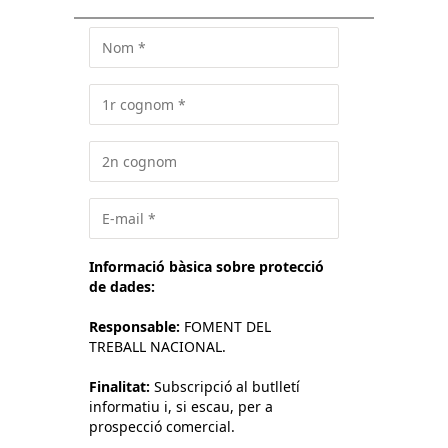
Informació bàsica sobre protecció
de dades:
Responsable:
FOMENT DEL
TREBALL NACIONAL.
Finalitat:
Subscripció al butlletí
informatiu i, si escau, per a
prospecció comercial.