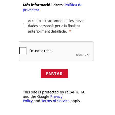
Més informació i drets:
Política de
privacitat.
Accepto el tractament de les meves
dades personals per a la finalitat
anteriorment detallada.
ENVIAR
This site is protected by reCAPTCHA
and the Google
Privacy
Policy
and
Terms of Service
apply.