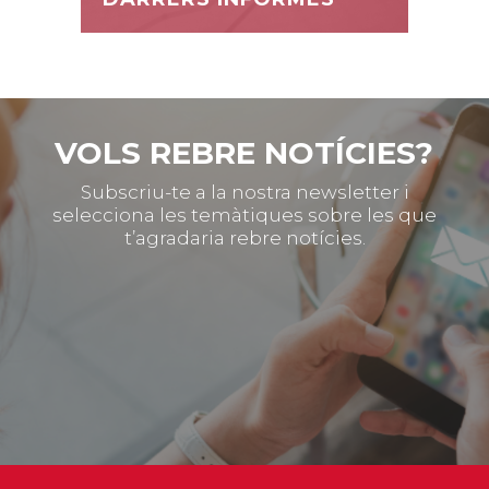
VOLS REBRE NOTÍCIES?
Subscriu-te a la nostra newsletter i
selecciona les temàtiques sobre les que
t’agradaria rebre notícies.