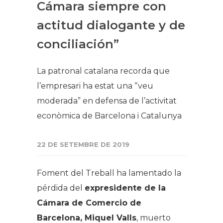
Cámara siempre con
actitud dialogante y de
conciliación”
La patronal catalana recorda que
l’empresari ha estat una “veu
moderada” en defensa de l’activitat
econòmica de Barcelona i Catalunya
22 DE SETEMBRE DE 2019
Foment del Treball ha lamentado la
pérdida del
expresidente de la
Cámara de Comercio de
Barcelona, Miquel Valls
, muerto