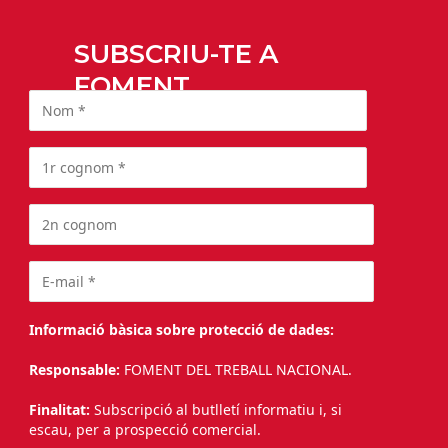
SUBSCRIU-TE A
FOMENT
Informació bàsica sobre protecció de dades:
Responsable:
FOMENT DEL TREBALL NACIONAL.
Finalitat:
Subscripció al butlletí informatiu i, si
escau, per a prospecció comercial.