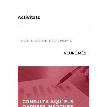
Activitats
NO HI HA EVENTS PROGRAMATS
VEURE MÉS...
CONSULTA AQUÍ ELS
DARRERS INFORMES