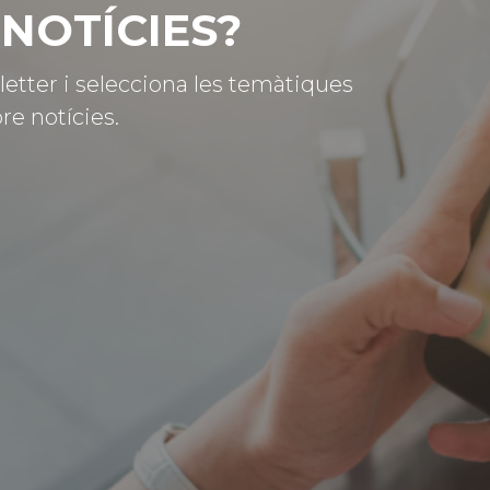
NOTÍCIES?
letter i selecciona les temàtiques
re notícies.