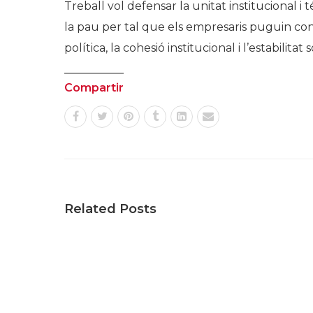
Treball vol defensar la unitat institucional i té
la pau per tal que els empresaris puguin contr
política, la cohesió institucional i l’estabilitat
Compartir
Related Posts