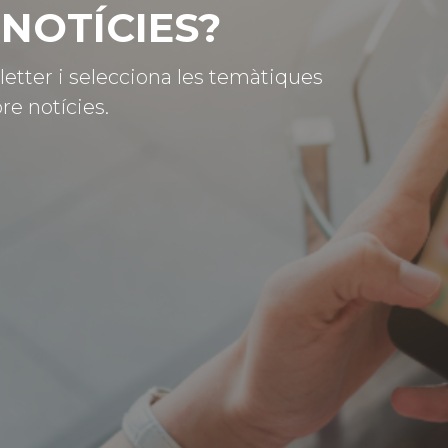
NOTÍCIES?
letter i selecciona les temàtiques
re notícies.