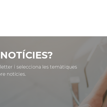
NOTÍCIES?
letter i selecciona les temàtiques
re notícies.