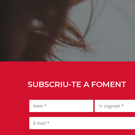
SUBSCRIU-TE A FOMENT