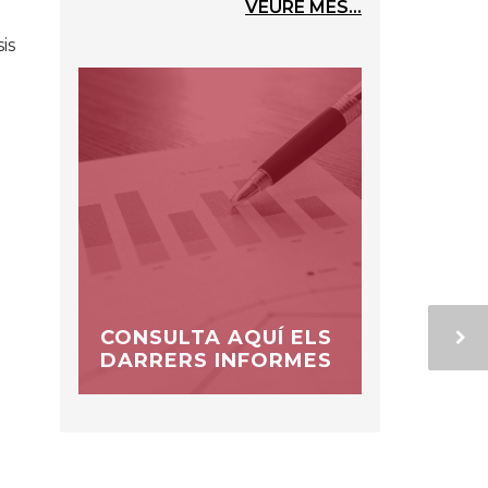
VEURE MÉS...
is
CONSULTA AQUÍ ELS
DARRERS INFORMES