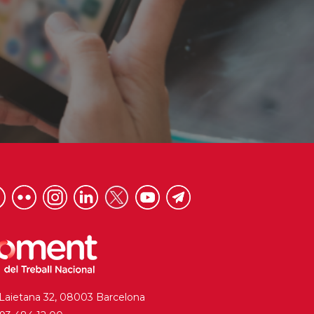
 Laietana 32, 08003 Barcelona