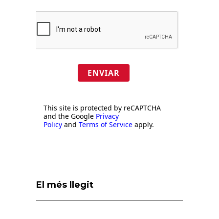
ENVIAR
This site is protected by reCAPTCHA
and the Google
Privacy
Policy
and
Terms of Service
apply.
El més llegit