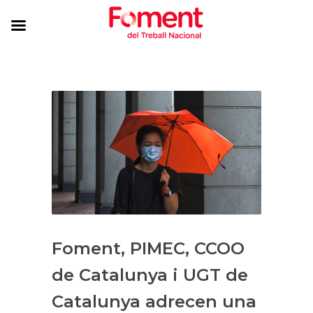
Foment, PIMEC, CCOO
de Catalunya i UGT de
Catalunya adrecen una