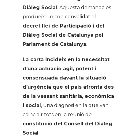
Diàleg Social
. Aquesta demanda es
produeix un cop convalidat el
decret llei de Participació i del
Diàleg Social de Catalunya pel
Parlament de Catalunya
.
La carta incideix en la necessitat
d’una actuació àgil, potent i
consensuada davant la situació
d’urgència que el país afronta des
de la vessant sanitària, econòmica
i social
, una diagnosi en la que van
coincidir tots en la reunió de
constitució del Consell del Diàleg
Social
.