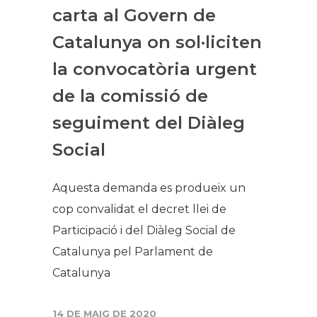
carta al Govern de
Catalunya on sol·liciten
la convocatòria urgent
de la comissió de
seguiment del Diàleg
Social
Aquesta demanda es produeix un
cop convalidat el decret llei de
Participació i del Diàleg Social de
Catalunya pel Parlament de
Catalunya
14 DE MAIG DE 2020