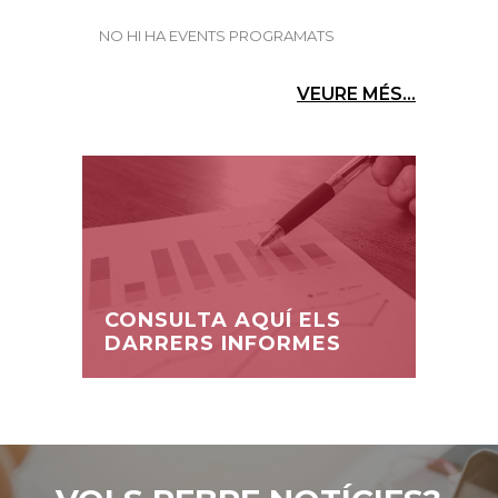
NO HI HA EVENTS PROGRAMATS
VEURE MÉS...
CONSULTA AQUÍ ELS
DARRERS INFORMES