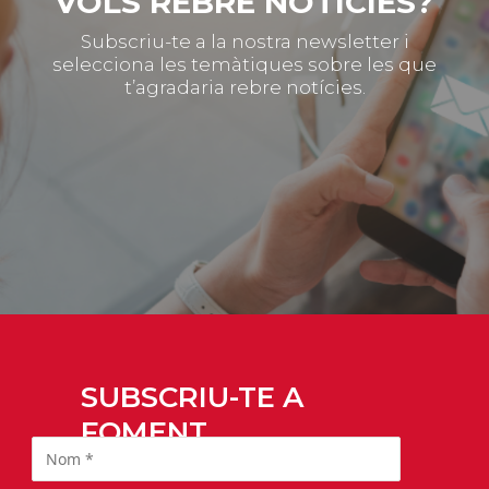
VOLS REBRE NOTÍCIES?
Subscriu-te a la nostra newsletter i
selecciona les temàtiques sobre les que
t’agradaria rebre notícies.
SUBSCRIU-TE A
FOMENT