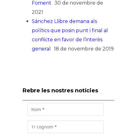
Foment
30 de novembre de
2021
Sánchez Llibre demana als
polítics que posin punt i final al
conflicte en favor de l’interès
general
18 de novembre de 2019
Rebre les nostres notícies