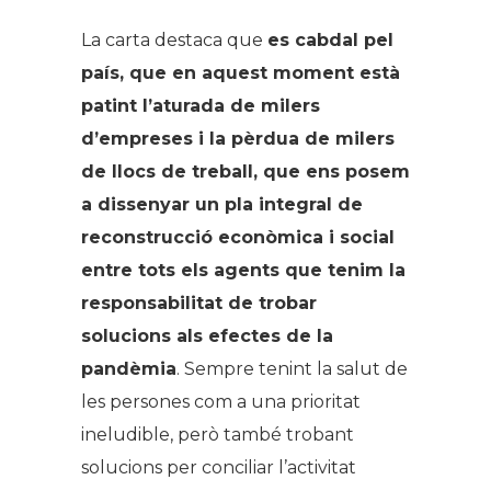
La carta destaca que
es cabdal pel
país, que en aquest moment està
patint l’aturada de milers
d’empreses i la pèrdua de milers
de llocs de treball, que ens posem
a dissenyar un pla integral de
reconstrucció econòmica i social
entre tots els agents que tenim la
responsabilitat de trobar
solucions als efectes de la
pandèmia
. Sempre tenint la salut de
les persones com a una prioritat
ineludible, però també trobant
solucions per conciliar l’activitat