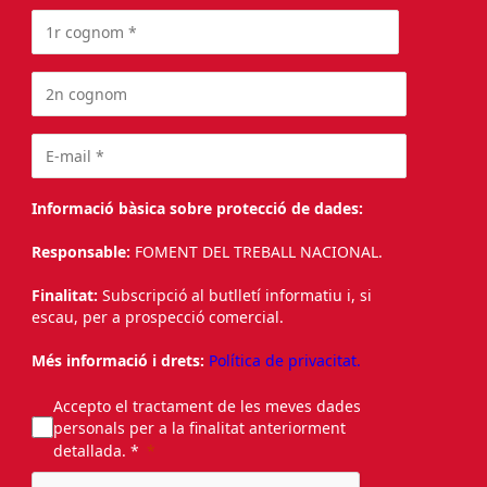
Informació bàsica sobre protecció de dades:
Responsable:
FOMENT DEL TREBALL NACIONAL.
Finalitat:
Subscripció al butlletí informatiu i, si
escau, per a prospecció comercial.
Més informació i drets:
Política de privacitat.
Accepto el tractament de les meves dades
personals per a la finalitat anteriorment
detallada. *