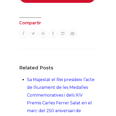
Compartir
Related Posts
Sa Majestat el Rei presideix l’acte
de lliurament de les Medalles
Commemoratives i dels XIV
Premis Carles Ferrer Salat en el
marc del 250 aniversari de