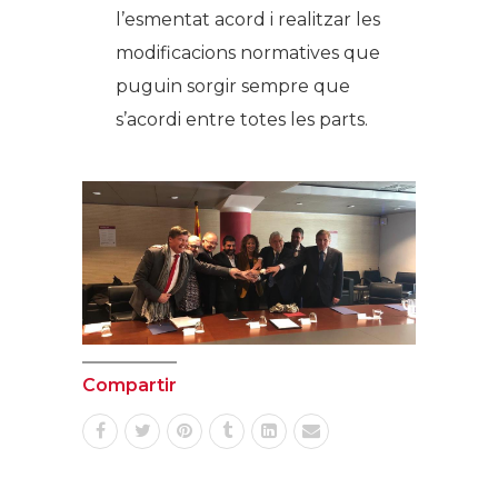
l’esmentat acord i realitzar les
modificacions normatives que
puguin sorgir sempre que
s’acordi entre totes les parts.
Compartir