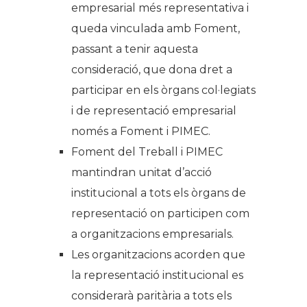
empresarial més representativa i
queda vinculada amb Foment,
passant a tenir aquesta
consideració, que dona dret a
participar en els òrgans col·legiats
i de representació empresarial
només a Foment i PIMEC.
Foment del Treball i PIMEC
mantindran unitat d’acció
institucional a tots els òrgans de
representació on participen com
a organitzacions empresarials.
Les organitzacions acorden que
la representació institucional es
considerarà paritària a tots els