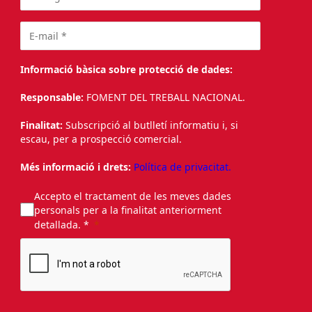
Informació bàsica sobre protecció de dades:
Responsable:
FOMENT DEL TREBALL NACIONAL.
Finalitat:
Subscripció al butlletí informatiu i, si
escau, per a prospecció comercial.
Més informació i drets:
Política de privacitat.
Accepto el tractament de les meves dades
personals per a la finalitat anteriorment
detallada. *