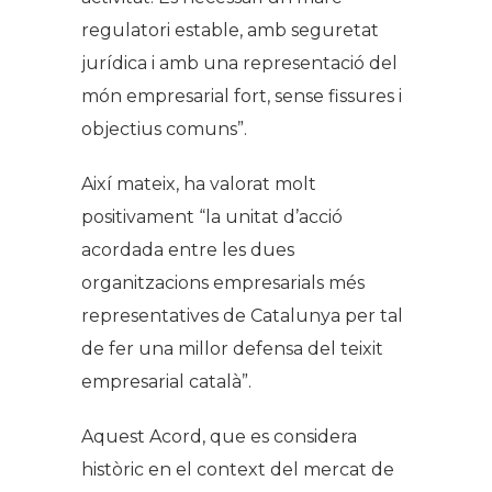
regulatori estable, amb seguretat
jurídica i amb una representació del
món empresarial fort, sense fissures i
objectius comuns”.
Així mateix, ha valorat molt
positivament
“la unitat d’acció
acordada entre les dues
organitzacions empresarials més
representatives de Catalunya per tal
de fer una millor defensa del teixit
empresarial català”.
Aquest Acord, que es considera
històric en el context del mercat de