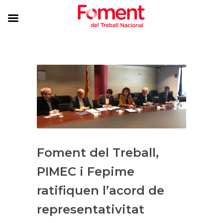
Foment del Treball,
PIMEC i Fepime
ratifiquen l’acord de
representativitat