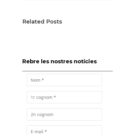
Related Posts
Rebre les nostres notícies