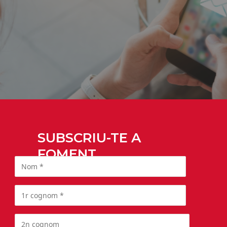
SUBSCRIU-TE A
FOMENT