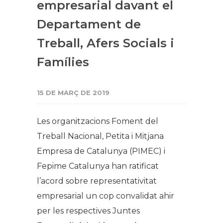
empresarial davant el
Departament de
Treball, Afers Socials i
Famílies
15 DE MARÇ DE 2019
Les organitzacions Foment del
Treball Nacional, Petita i Mitjana
Empresa de Catalunya (PIMEC) i
Fepime Catalunya han ratificat
l’acord sobre representativitat
empresarial un cop convalidat ahir
per les respectives Juntes