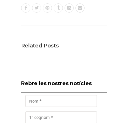
Related Posts
Rebre les nostres notícies