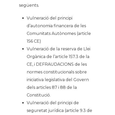
següents.
Vulneració del principi
d’autonomia financera de les
Comunitats Autònomes (article
156 CE)
Vulneració de la reserva de Llei
Orgànica de l’article 157.3 de la
CE, i DEFRAUDACIONS de les
normes constitucionals sobre
iniciativa legislativa del Govern
dels articles 87 i 88 de la
Constitució.
Vulneració del principi de
seguretat jurídica (article 9.3 de