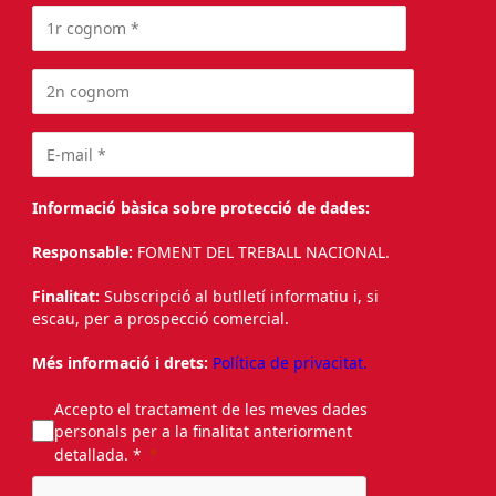
Informació bàsica sobre protecció de dades:
Responsable:
FOMENT DEL TREBALL NACIONAL.
Finalitat:
Subscripció al butlletí informatiu i, si
escau, per a prospecció comercial.
Més informació i drets:
Política de privacitat.
Accepto el tractament de les meves dades
personals per a la finalitat anteriorment
detallada. *