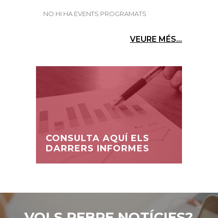
NO HI HA EVENTS PROGRAMATS
VEURE MÉS...
CONSULTA AQUÍ ELS
DARRERS INFORMES
VOLS REBRE NOTÍCIES?