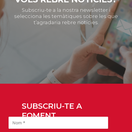
Subscriu-te a la nostra newsletter i
selecciona les temàtiques sobre les que
t’agradaria rebre notícies.
SUBSCRIU-TE A
FOMENT