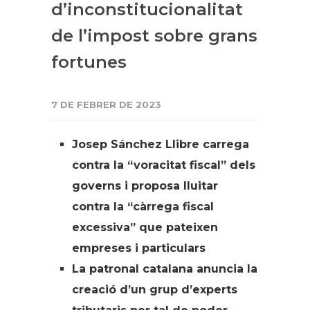
d’inconstitucionalitat
de l’impost sobre grans
fortunes
7 DE FEBRER DE 2023
Josep Sánchez Llibre carrega
contra la “voracitat fiscal” dels
governs i proposa lluitar
contra la “càrrega fiscal
excessiva” que pateixen
empreses i particulars
La patronal catalana anuncia la
creació d’un grup d’experts