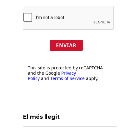
ENVIAR
This site is protected by reCAPTCHA
and the Google
Privacy
Policy
and
Terms of Service
apply.
El més llegit