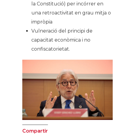
la Constitució) per incórrer en
una retroactivitat en grau mitja o
impròpia
Vulneració del principi de
capacitat econòmica i no
confiscatorietat.
Compartir