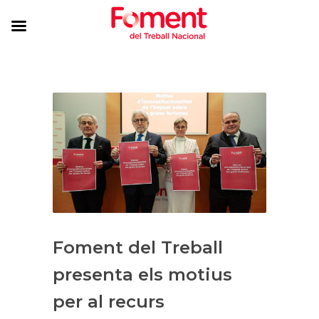
Foment del Treball
presenta els motius
per al recurs