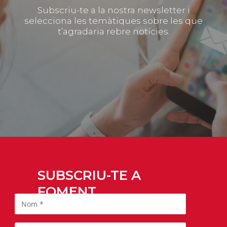
Subscriu-te a la nostra newsletter i
selecciona les temàtiques sobre les que
t’agradaria rebre notícies.
SUBSCRIU-TE A
FOMENT