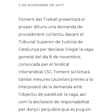
3 DE NOVEMBRE DE 2017
Foment del Treball presentarà el
proper dilluns una demanda de
procediment col·lectiu davant el
Tribunal Superior de Justícia de
Catalunya per declarar il·legal la vaga
general del dia 8 de novembre,
convocada per el Sindicat
Intersindical CSC. Foment sol·licitarà
també mesures cautelars prèvies a la
interposició de la demanda amb
l’objectiu de paralitzar la vaga, així
com la declaració de responsabilitat
per danys i perjudicis que es puguin