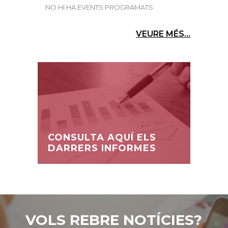
NO HI HA EVENTS PROGRAMATS
VEURE MÉS...
CONSULTA AQUÍ ELS
DARRERS INFORMES
VOLS REBRE NOTÍCIES?