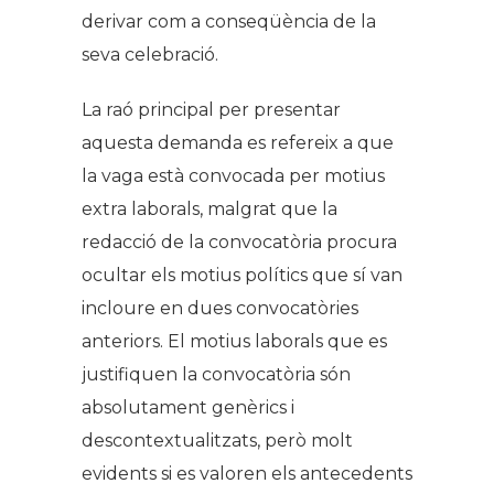
derivar com a conseqüència de la
seva celebració.
La raó principal per presentar
aquesta demanda es refereix a que
la vaga està convocada per motius
extra laborals, malgrat que la
redacció de la convocatòria procura
ocultar els motius polítics que sí van
incloure en dues convocatòries
anteriors. El motius laborals que es
justifiquen la convocatòria són
absolutament genèrics i
descontextualitzats, però molt
evidents si es valoren els antecedents