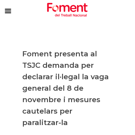
Foment presenta al
TSJC demanda per
declarar il·legal la vaga
general del 8 de
novembre i mesures
cautelars per
paralitzar-la