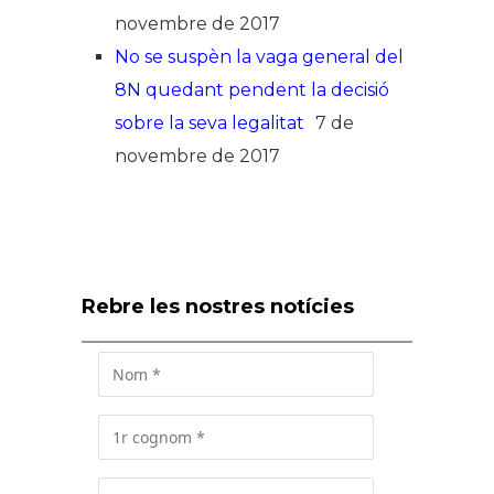
novembre de 2017
No se suspèn la vaga general del
8N quedant pendent la decisió
sobre la seva legalitat
7 de
novembre de 2017
Rebre les nostres notícies