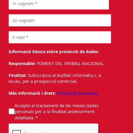
Informació bàsica sobre protecció de dades:
Responsable:
FOMENT DEL TREBALL NACIONAL.
Finalitat:
Subscripció al butlletí informatiu i, si
escau, per a prospecció comercial.
Més informació i drets:
Política de privacitat.
Accepto el tractament de les meves dades
personals per a la finalitat anteriorment
detallada. *