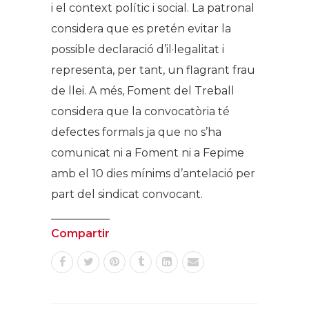
i el context polític i social. La patronal
considera que es pretén evitar la
possible declaració d’il·legalitat i
representa, per tant, un flagrant frau
de llei. A més, Foment del Treball
considera que la convocatòria té
defectes formals ja que no s’ha
comunicat ni a Foment ni a Fepime
amb el 10 dies mínims d’antelació per
part del sindicat convocant.
Compartir