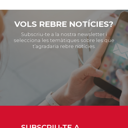
VOLS REBRE NOTÍCIES?
Subscriu-te a la nostra newsletter i
selecciona les temàtiques sobre les que
t’agradaria rebre notícies.
SUBSCRIU-TE A