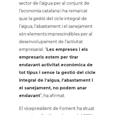
sector de l’aigua per al conjunt de
l’economia catalana i ha remarcat
que la gestió del cicle integral de
l’aigua, l’abastament i el sanejament
són elements imprescindibles per al
desenvolupament de l’activitat
empresarial. “
Les empreses i els
empresaris estem per tirar
endavant activitat econòmica de
tot tipus i sense la gestió del cicle
integral de l’aigua, l’abastament i
el sanejament, no podem anar
endavant
”, ha afirmat.
El vicepresident de Foment ha situat