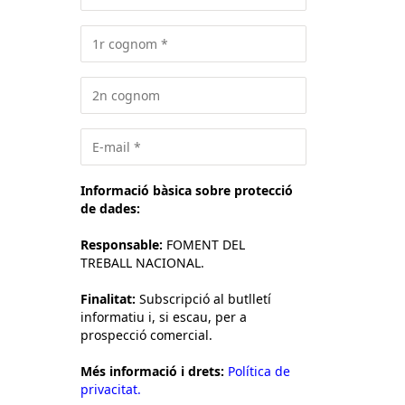
Informació bàsica sobre protecció
de dades:
Responsable:
FOMENT DEL
TREBALL NACIONAL.
Finalitat:
Subscripció al butlletí
informatiu i, si escau, per a
prospecció comercial.
Més informació i drets:
Política de
privacitat.