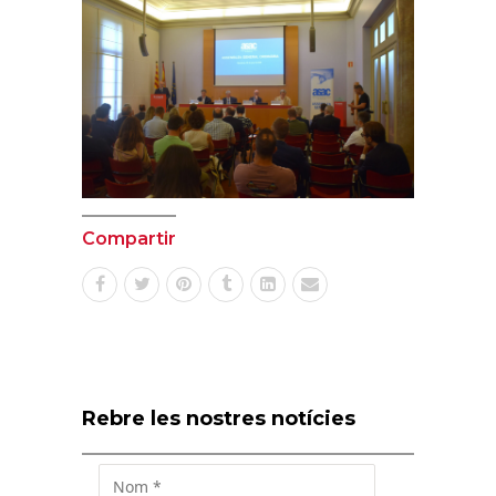
Compartir
Rebre les nostres notícies