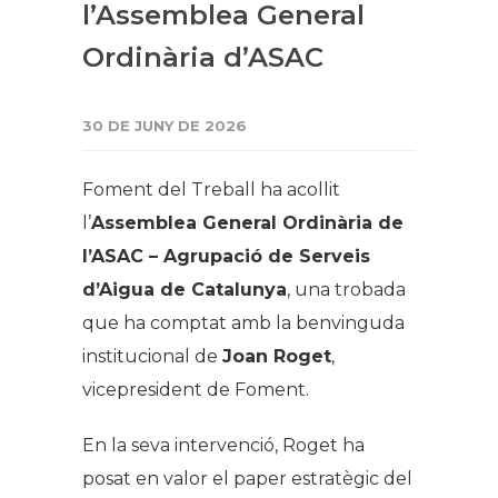
l’Assemblea General
Ordinària d’ASAC
30 DE JUNY DE 2026
Foment del Treball ha acollit
l’
Assemblea General Ordinària de
l’ASAC – Agrupació de Serveis
d’Aigua de Catalunya
, una trobada
que ha comptat amb la benvinguda
institucional de
Joan Roget
,
vicepresident de Foment.
En la seva intervenció, Roget ha
posat en valor el paper estratègic del