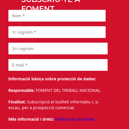
FOMENT
Informació bàsica sobre protecció de dades:
Responsable:
FOMENT DEL TREBALL NACIONAL.
Finalitat:
Subscripció al butlletí informatiu i, si
escau, per a prospecció comercial.
Més informació i drets:
Política de privacitat.