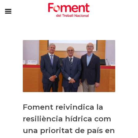
Foment reivindica la
resiliència hídrica com
una prioritat de país en