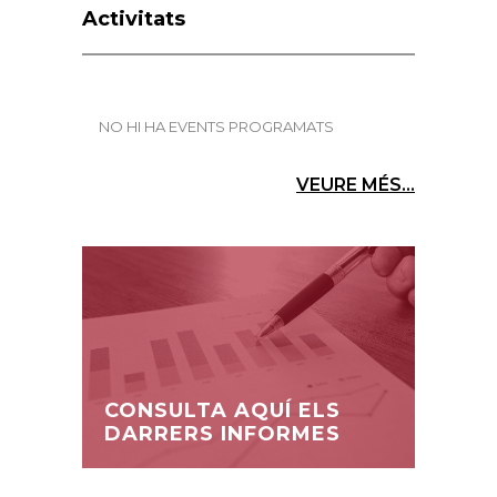
Activitats
NO HI HA EVENTS PROGRAMATS
VEURE MÉS...
CONSULTA AQUÍ ELS
DARRERS INFORMES