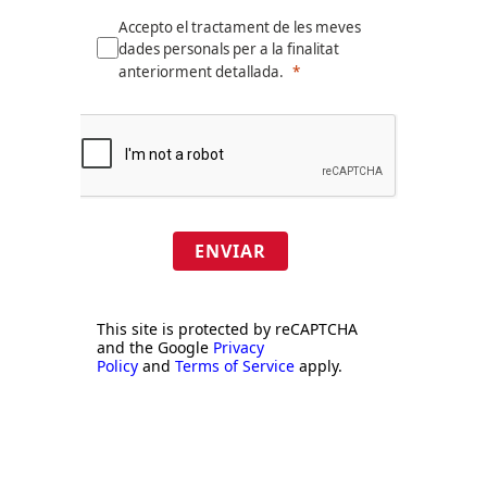
Accepto el tractament de les meves
dades personals per a la finalitat
anteriorment detallada.
ENVIAR
This site is protected by reCAPTCHA
and the Google
Privacy
Policy
and
Terms of Service
apply.