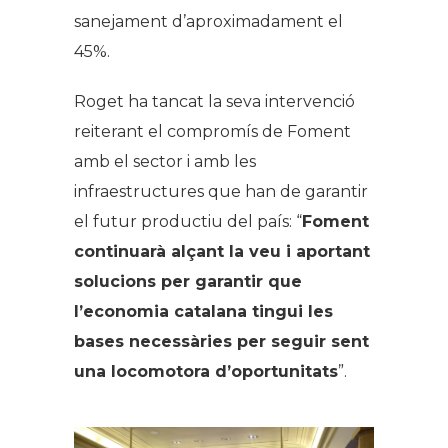
sanejament d’aproximadament el
45%.
Roget ha tancat la seva intervenció
reiterant el compromís de Foment
amb el sector i amb les
infraestructures que han de garantir
el futur productiu del país: “
Foment
continuarà alçant la veu i aportant
solucions per garantir que
l’economia catalana tingui les
bases necessàries per seguir sent
una locomotora d’oportunitats
”.