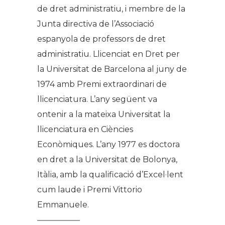
de dret administratiu, i membre de la
Junta directiva de l’Associació
espanyola de professors de dret
administratiu. Llicenciat en Dret per
la Universitat de Barcelona al juny de
1974 amb Premi extraordinari de
llicenciatura. L’any següent va
ontenir a la mateixa Universitat la
llicenciatura en Ciències
Econòmiques. L’any 1977 es doctora
en dret a la Universitat de Bolonya,
Itàlia, amb la qualificació d’Excel·lent
cum laude i Premi Vittorio
Emmanuele.