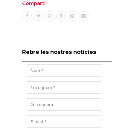
Compartir
Rebre les nostres notícies