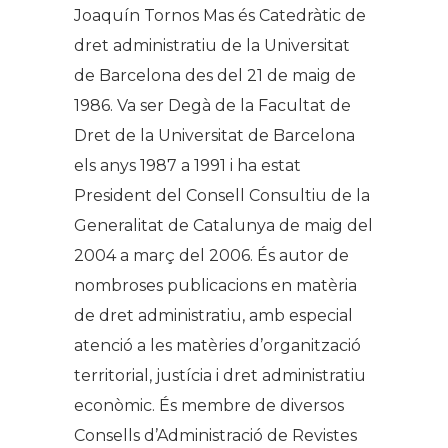
Joaquín Tornos Mas és Catedràtic de
dret administratiu de la Universitat
de Barcelona des del 21 de maig de
1986. Va ser Degà de la Facultat de
Dret de la Universitat de Barcelona
els anys 1987 a 1991 i ha estat
President del Consell Consultiu de la
Generalitat de Catalunya de maig del
2004 a març del 2006. És autor de
nombroses publicacions en matèria
de dret administratiu, amb especial
atenció a les matèries d’organització
territorial, justícia i dret administratiu
econòmic. És membre de diversos
Consells d’Administració de Revistes