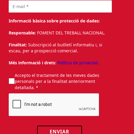
Informació bàsica sobre protecció de dades:
Responsable:
FOMENT DEL TREBALL NACIONAL.
Finalitat:
Subscripció al butlletí informatiu i, si
escau, per a prospecció comercial.
Més informació i drets:
Política de privacitat.
Accepto el tractament de les meves dades
personals per a la finalitat anteriorment
detallada. *
ENVIAR