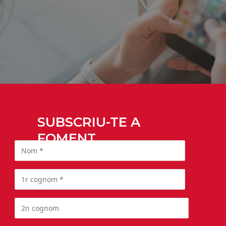
SUBSCRIU-TE A
FOMENT